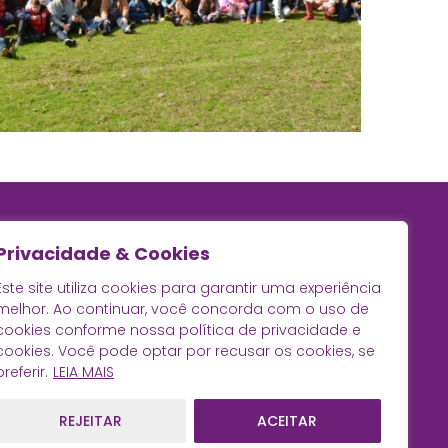
Privacidade & Cookies
Este site utiliza cookies para garantir uma experiência
melhor. Ao continuar, você concorda com o uso de
cookies conforme nossa política de privacidade e
cookies. Você pode optar por recusar os cookies, se
preferir.
LEIA MAIS
REJEITAR
ACEITAR