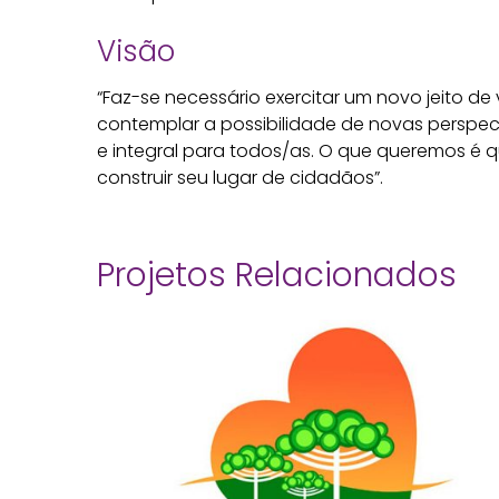
Visão
“Faz-se necessário exercitar um novo jeito de
contemplar a possibilidade de novas perspe
e integral para todos/as. O que queremos é 
construir seu lugar de cidadãos”.
Projetos Relacionados