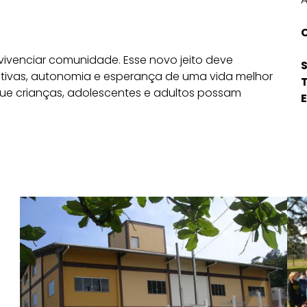
 vivenciar comunidade. Esse novo jeito deve
S
ctivas, autonomia e esperança de uma vida melhor
que crianças, adolescentes e adultos possam