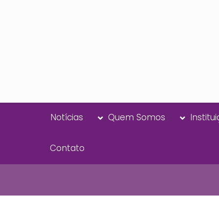
Notícias
Quem Somos
Institu
Contato