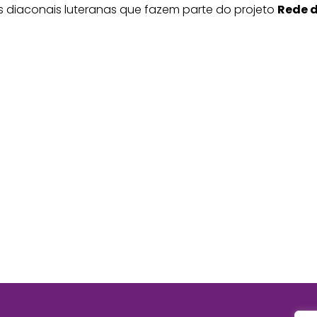
 diaconais luteranas que fazem parte do projeto
Rede 