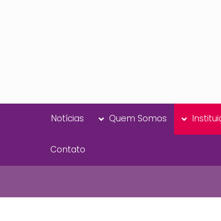
Notícias
Quem Somos
Institu
Contato