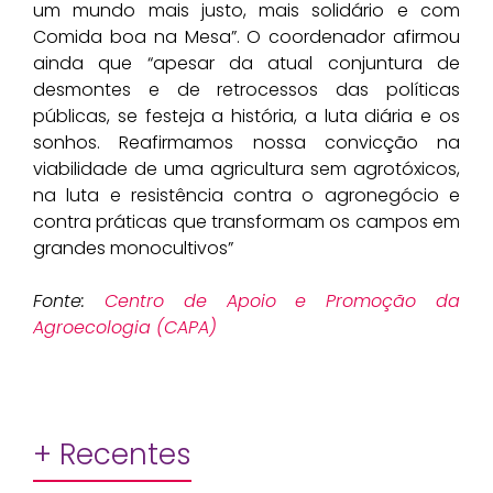
um mundo mais justo, mais solidário e com
Comida boa na Mesa”. O coordenador afirmou
ainda que “apesar da atual conjuntura de
desmontes e de retrocessos das políticas
públicas, se festeja a história, a luta diária e os
sonhos. Reafirmamos nossa convicção na
viabilidade de uma agricultura sem agrotóxicos,
na luta e resistência contra o agronegócio e
contra práticas que transformam os campos em
grandes monocultivos”
Fonte:
Centro de Apoio e Promoção da
Agroecologia (CAPA)
+ Recentes