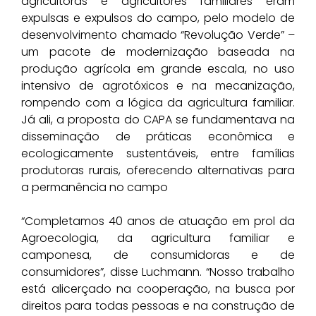
agricultoras e agricultores familiares eram
expulsas e expulsos do campo, pelo modelo de
desenvolvimento chamado “Revolução Verde” –
um pacote de modernização baseada na
produção agrícola em grande escala, no uso
intensivo de agrotóxicos e na mecanização,
rompendo com a lógica da agricultura familiar.
Já ali, a proposta do CAPA se fundamentava na
disseminação de práticas econômica e
ecologicamente sustentáveis, entre famílias
produtoras rurais, oferecendo alternativas para
a permanência no campo
“Completamos 40 anos de atuação em prol da
Agroecologia, da agricultura familiar e
camponesa, de consumidoras e de
consumidores”, disse Luchmann. “Nosso trabalho
está alicerçado na cooperação, na busca por
direitos para todas pessoas e na construção de