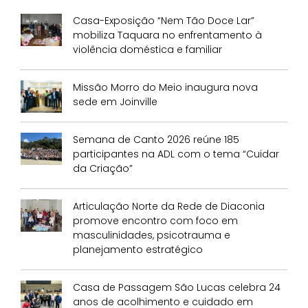
Casa-Exposição “Nem Tão Doce Lar”
mobiliza Taquara no enfrentamento à
violência doméstica e familiar
Missão Morro do Meio inaugura nova
sede em Joinville
Semana de Canto 2026 reúne 185
participantes na ADL com o tema “Cuidar
da Criação”
Articulação Norte da Rede de Diaconia
promove encontro com foco em
masculinidades, psicotrauma e
planejamento estratégico
Casa de Passagem São Lucas celebra 24
anos de acolhimento e cuidado em