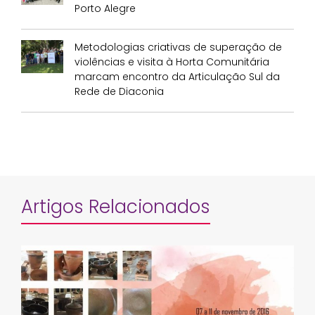
Porto Alegre
Metodologias criativas de superação de
violências e visita à Horta Comunitária
marcam encontro da Articulação Sul da
Rede de Diaconia
Artigos Relacionados