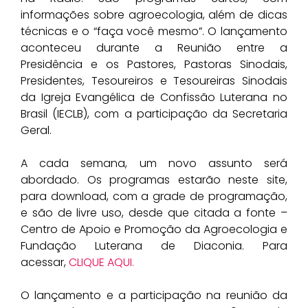
informações sobre agroecologia, além de dicas
técnicas e o “faça você mesmo”. O lançamento
aconteceu durante a Reunião entre a
Presidência e os Pastores, Pastoras Sinodais,
Presidentes, Tesoureiros e Tesoureiras Sinodais
da Igreja Evangélica de Confissão Luterana no
Brasil (IECLB), com a participação da Secretaria
Geral.
A cada semana, um novo assunto será
abordado. Os programas estarão neste site,
para download, com a grade de programação,
e são de livre uso, desde que citada a fonte –
Centro de Apoio e Promoção da Agroecologia e
Fundação Luterana de Diaconia. Para
acessar,
CLIQUE AQUI.
O lançamento e a participação na reunião da