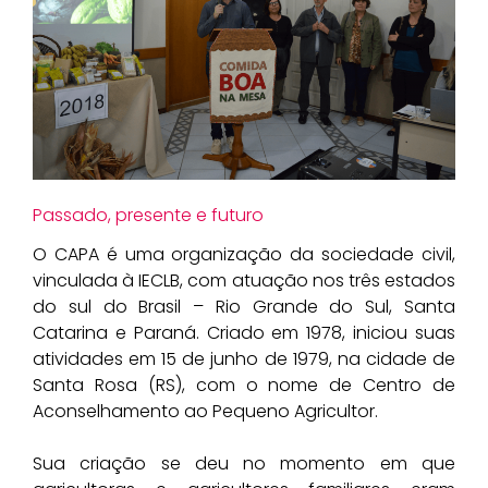
Passado, presente e futuro
O CAPA é uma organização da sociedade civil,
vinculada à IECLB, com atuação nos três estados
do sul do Brasil – Rio Grande do Sul, Santa
Catarina e Paraná. Criado em 1978, iniciou suas
atividades em 15 de junho de 1979, na cidade de
Santa Rosa (RS), com o nome de Centro de
Aconselhamento ao Pequeno Agricultor.
Sua criação se deu no momento em que