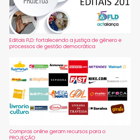
​Editais FLD: fortalecendo a justiça de gênero e
processos de gestão democrática
Compras online geram recursos para o
PROJEÇÃO