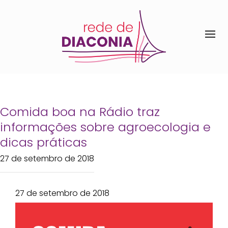
Comida boa na Rádio traz
informações sobre agroecologia e
dicas práticas
27 de setembro de 2018
27 de setembro de 2018