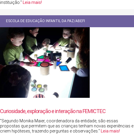
instituição."
Leia mais!
ESCOLA DE EDUCAÇÃO INFANTIL DA PAZ/ABEFI
Curiosidade, exploração e interação na FEMICTEC
"Segundo Monika Maier, coordenadora da entidade, são essas
propostas que permitem que as crianças tenham novas experiências e
criem hipóteses, trazendo perguntas e observações."
Leia mais!