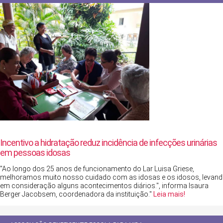
Incentivo a hidratação reduz incidência de infecções urinárias
em pessoas idosas
"Ao longo dos 25 anos de funcionamento do Lar Luisa Griese,
melhoramos muito nosso cuidado com as idosas e os idosos, levan
em consideração alguns acontecimentos diários.", informa Isaura
Berger Jacobsem, coordenadora da instituição."
Leia mais!