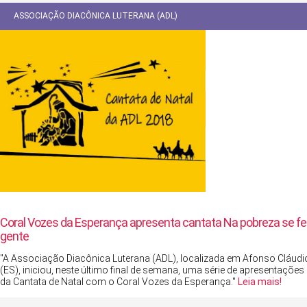
ASSOCIAÇÃO DIACÔNICA LUTERANA (ADL)
Coral Vozes da Esperança apresenta cantata Na pobreza se fe
gente
"A Associação Diacônica Luterana (ADL), localizada em Afonso Cláudi
(ES), iniciou, neste último final de semana, uma série de apresentações
da Cantata de Natal com o Coral Vozes da Esperança."
Leia mais!