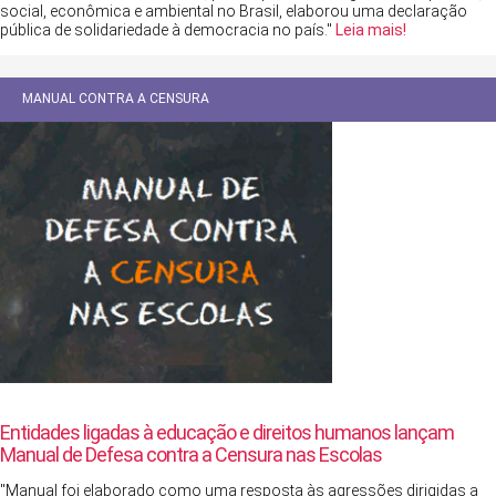
social, econômica e ambiental no Brasil, elaborou uma declaração
pública de solidariedade à democracia no país."
Leia mais!
MANUAL CONTRA A CENSURA
Entidades ligadas à educação e direitos humanos lançam
Manual de Defesa contra a Censura nas Escolas
"Manual foi elaborado como uma resposta às agressões dirigidas a