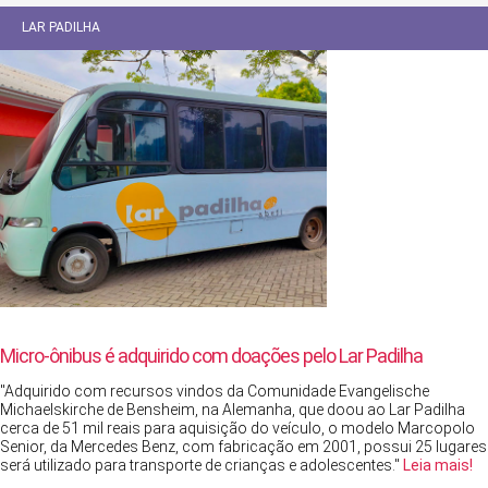
LAR PADILHA
Micro-ônibus é adquirido com doações pelo Lar Padilha
"Adquirido com recursos vindos da Comunidade Evangelische
Michaelskirche de Bensheim, na Alemanha, que doou ao Lar Padilha
cerca de 51 mil reais para aquisição do veículo, o modelo Marcopolo
Senior, da Mercedes Benz, com fabricação em 2001, possui 25 lugares
será utilizado para transporte de crianças e adolescentes."
Leia mais!