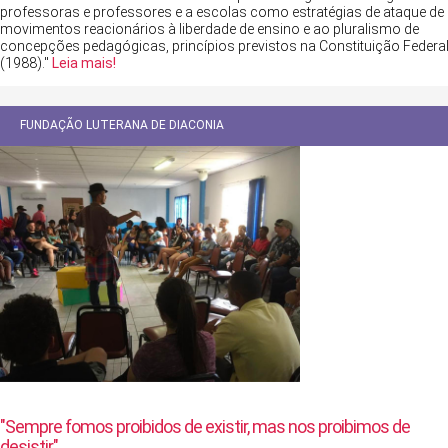
professoras e professores e a escolas como estratégias de ataque de
movimentos reacionários à liberdade de ensino e ao pluralismo de
concepções pedagógicas, princípios previstos na Constituição Federa
(1988)."
Leia mais!
FUNDAÇÃO LUTERANA DE DIACONIA
"Sempre fomos proibidos de existir, mas nos proibimos de
desistir"