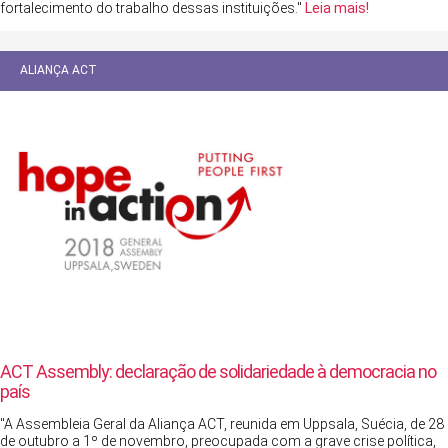
fortalecimento do trabalho dessas instituições."
Leia mais!
ALIANÇA ACT
ACT Assembly: declaração de solidariedade à democracia no
país
"A Assembleia Geral da Aliança ACT, reunida em Uppsala, Suécia, de 28
de outubro a 1º de novembro, preocupada com a grave crise política,