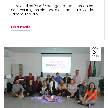
Entre os dias 25 e 27 de agosto, representantes
de 11 instituições diaconais de São Paulo, Rio de
Janeiro, Espírito…
Leia mais
AGO
24
2023