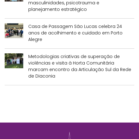
masculinidades, psicotrauma e
planejamento estratégico
Casa de Passagem São Lucas celebra 24
anos de acolhimento e cuidado em Porto
Alegre
Metodologias criativas de superação de
violências e visita à Horta Comunitária
marcam encontro da Articulação Sul da Rede
de Diaconia