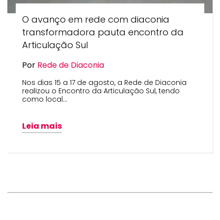
O avanço em rede com diaconia
transformadora pauta encontro da
Articulação Sul
Por
Rede de Diaconia
Nos dias 15 a 17 de agosto, a Rede de Diaconia
realizou o Encontro da Articulação Sul, tendo
como local…
Leia mais