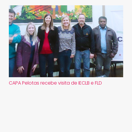
CAPA Pelotas recebe visita de IECLB e FLD