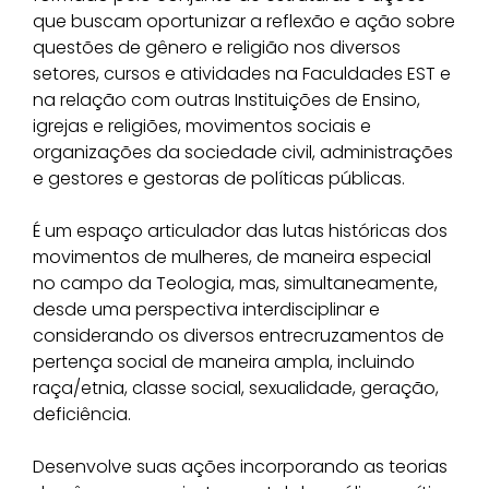
que buscam oportunizar a reflexão e ação sobre
questões de gênero e religião nos diversos
setores, cursos e atividades na Faculdades EST e
na relação com outras Instituições de Ensino,
igrejas e religiões, movimentos sociais e
organizações da sociedade civil, administrações
e gestores e gestoras de políticas públicas.
É um espaço articulador das lutas históricas dos
movimentos de mulheres, de maneira especial
no campo da Teologia, mas, simultaneamente,
desde uma perspectiva interdisciplinar e
considerando os diversos entrecruzamentos de
pertença social de maneira ampla, incluindo
raça/etnia, classe social, sexualidade, geração,
deficiência.
Desenvolve suas ações incorporando as teorias