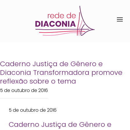
Caderno Justiça de Gênero e
Diaconia Transformadora promove
reflexão sobre o tema
5 de outubro de 2016
5 de outubro de 2016
Caderno Justiça de Gênero e