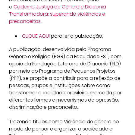
o
Caderno Justiça de Gênero e Diaconia
Transformadora: superando violências e
preconceitos
.
CLIQUE AQUI
para ler a publicação.
A publicação, desenvolvida pelo Programa
Gênero e Religião (PGR) da Faculdade EST, com
apoio da Fundação Luterana de Diaconia (FLD)
por meio do Programa de Pequenos Projetos
(PPP), se propõe a contribuir para a reflexão de
pessoas, grupos e instituições sobre como
transformar a realidade brasileira, marcada por
diferentes formas e mecanismos de opressão,
discriminação e preconceito.
Trazendo títulos como Violência de gênero no
modo de pensar e organizar a sociedade e