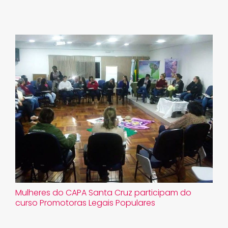
Mulheres do CAPA Santa Cruz participam do
curso Promotoras Legais Populares