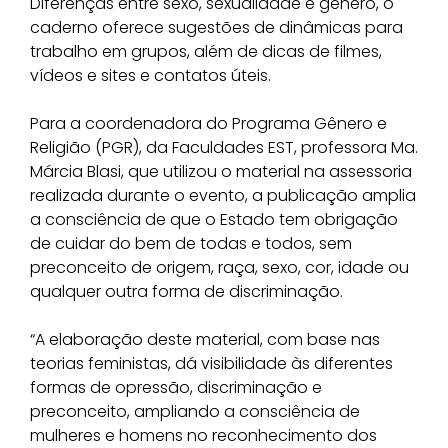
Diferenças entre sexo, sexualidade e gênero, o
caderno oferece sugestões de dinâmicas para
trabalho em grupos, além de dicas de filmes,
vídeos e sites e contatos úteis.
Para a coordenadora do Programa Gênero e
Religião (PGR), da Faculdades EST, professora Ma.
Márcia Blasi, que utilizou o material na assessoria
realizada durante o evento, a publicação amplia
a consciência de que o Estado tem obrigação
de cuidar do bem de todas e todos, sem
preconceito de origem, raça, sexo, cor, idade ou
qualquer outra forma de discriminação.
“A elaboração deste material, com base nas
teorias feministas, dá visibilidade às diferentes
formas de opressão, discriminação e
preconceito, ampliando a consciência de
mulheres e homens no reconhecimento dos