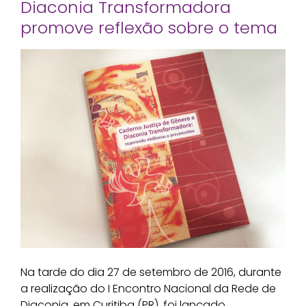
Diaconia Transformadora
promove reflexão sobre o tema
Na tarde do dia 27 de setembro de 2016, durante
a realização do I Encontro Nacional da Rede de
Diaconia, em Curitiba (PR), foi lançado