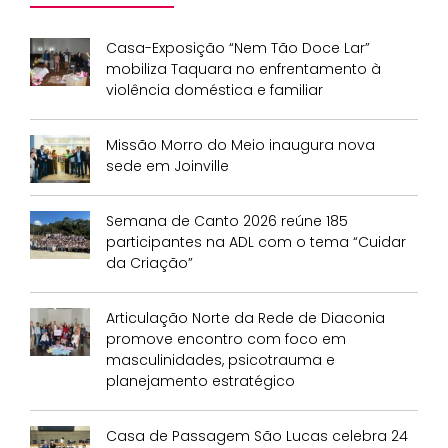
Casa-Exposição “Nem Tão Doce Lar”
mobiliza Taquara no enfrentamento à
violência doméstica e familiar
Missão Morro do Meio inaugura nova
sede em Joinville
Semana de Canto 2026 reúne 185
participantes na ADL com o tema “Cuidar
da Criação”
Articulação Norte da Rede de Diaconia
promove encontro com foco em
masculinidades, psicotrauma e
planejamento estratégico
Casa de Passagem São Lucas celebra 24