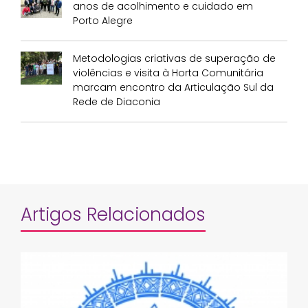
anos de acolhimento e cuidado em
Porto Alegre
Metodologias criativas de superação de
violências e visita à Horta Comunitária
marcam encontro da Articulação Sul da
Rede de Diaconia
Artigos Relacionados