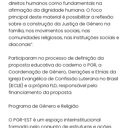
direitos humanos como fundamentais na
afirmação da dignidade humana. O foco
principal deste material é possibilitar a reflexão
sobre a construção da Justiça de Gênero na
família, nos movimentos sociais, nas
comunidades religiosas, nas instituições sociais e
diaconais”.
Participaram no processo de definição da
proposta educativa do caderno o PGR, a
Coordenação de Gênero, Gerações e Etnias da
Igreja Evangélica de Confissão Luterana no Brasil
(IECLB) e a própria FLD, responsável pelo
financiamento da proposta.
Programa de Gênero e Religião
O PGR-EST é um espaço interinstitucional
formado pelo conjunto de estruturas e ações