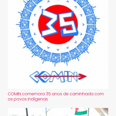
COMIN comemora 35 anos de caminhada com
os povos indígenas