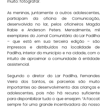
muito: fotografar.
As meninas, juntamente a outros adolescentes,
participam da oficina de Comunicação,
desenvolvida no lar, pelos oficineiros Magda
Rabie e Anderson Peters. Mensalmente, mil
exemplares do Jornal Comunitário do Lar Padilha
– que está em sua terceira edição – são
impressos e distribuídos na localidade de
Padilha, interior do município e na cidade, com o
intuito de aproximar a comunidade à entidade
assistencial.
Segundo o diretor do Lar Padilha, Fernandes
Vieira dos Santos, as parcerias são muito
importantes ao desenvolvimento das crianças e
adolescentes, pois não há recurso suficiente
para disponibilizar tudo o que ensejam. “A Faccat
sempre foi uma grande incentivadora do nosso