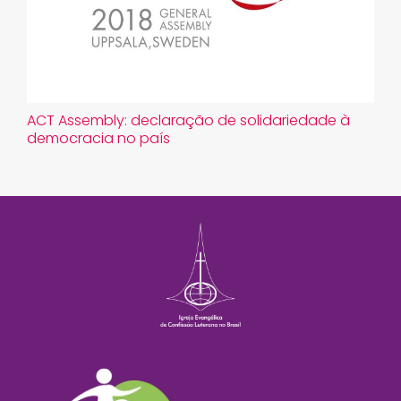
ACT Assembly: declaração de solidariedade à
democracia no país