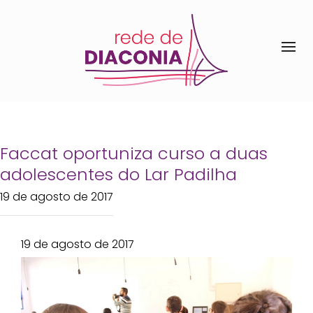
Faccat oportuniza curso a duas
adolescentes do Lar Padilha
19 de agosto de 2017
19 de agosto de 2017