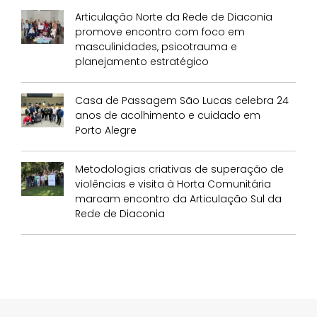
Articulação Norte da Rede de Diaconia
promove encontro com foco em
masculinidades, psicotrauma e
planejamento estratégico
Casa de Passagem São Lucas celebra 24
anos de acolhimento e cuidado em
Porto Alegre
Metodologias criativas de superação de
violências e visita à Horta Comunitária
marcam encontro da Articulação Sul da
Rede de Diaconia