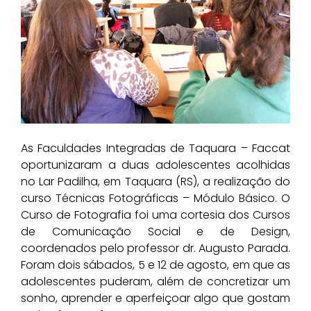
As Faculdades Integradas de Taquara – Faccat
oportunizaram a duas adolescentes acolhidas
no Lar Padilha, em Taquara (RS), a realização do
curso Técnicas Fotográficas – Módulo Básico. O
Curso de Fotografia foi uma cortesia dos Cursos
de Comunicação Social e de Design,
coordenados pelo professor dr. Augusto Parada.
Foram dois sábados, 5 e 12 de agosto, em que as
adolescentes puderam, além de concretizar um
sonho, aprender e aperfeiçoar algo que gostam