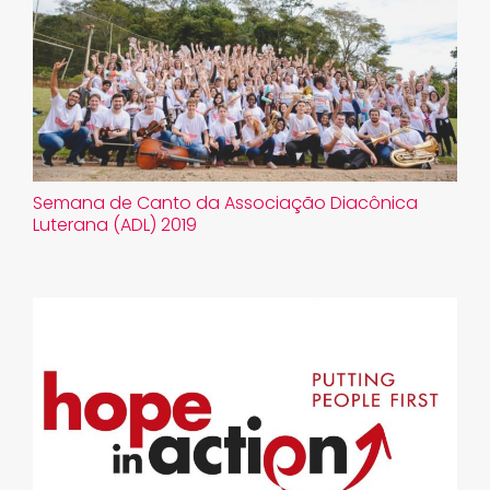
Semana de Canto da Associação Diacônica
Luterana (ADL) 2019