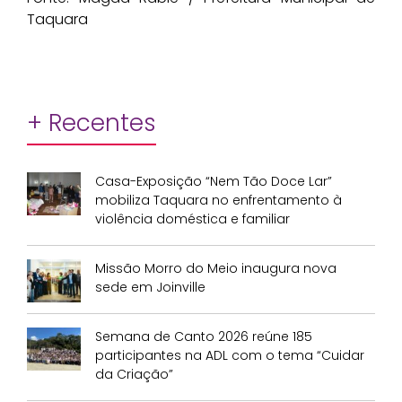
Taquara
+ Recentes
Casa-Exposição “Nem Tão Doce Lar”
mobiliza Taquara no enfrentamento à
violência doméstica e familiar
Missão Morro do Meio inaugura nova
sede em Joinville
Semana de Canto 2026 reúne 185
participantes na ADL com o tema “Cuidar
da Criação”