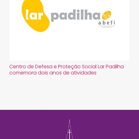
​Centro de Defesa e Proteção Social Lar Padilha
comemora dois anos de atividades