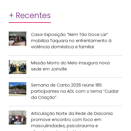
+ Recentes
Casa-Exposição “Nem Tão Doce Lar”
mobiliza Taquara no enfrentamento à
violência doméstica e familiar
Missão Morro do Meio inaugura nova
sede em Joinville
Semana de Canto 2026 reúne 185
participantes na ADL com o tema “Cuidar
da Criação”
Articulação Norte da Rede de Diaconia
promove encontro com foco em
masculinidades, psicotrauma e