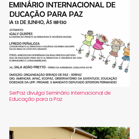
SerPaz divulga Seminário Internacional de
Educação para a Paz