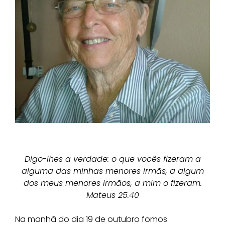
Digo-lhes a verdade: o que vocês fizeram a
alguma das minhas menores irmãs, a algum
dos meus
menores irmãos, a mim o fizeram.
Mateus 25.40
Na manhã do dia 19 de outubro fomos