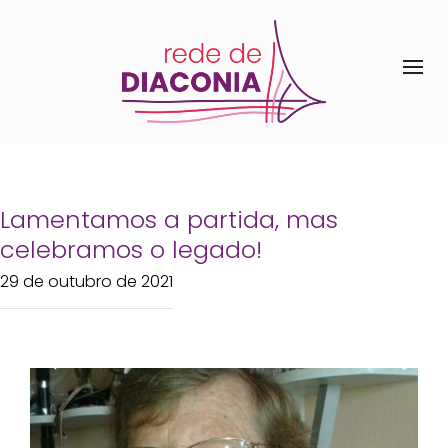
Lamentamos a partida, mas
celebramos o legado!
29 de outubro de 2021