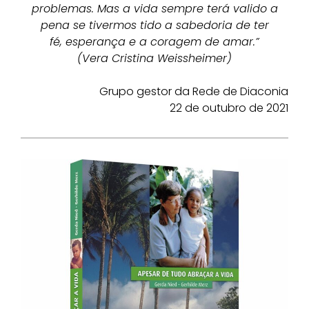
problemas. Mas a vida sempre terá valido a
pena se tivermos tido a sabedoria de ter
fé, esperança e a coragem de amar.”
(Vera Cristina Weissheimer)
Grupo gestor da Rede de Diaconia
22 de outubro de 2021