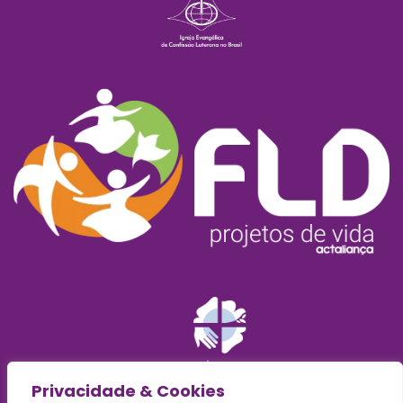
Privacidade & Cookies