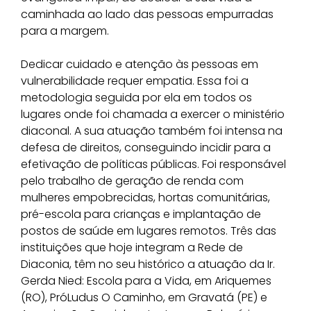
caminhada ao lado das pessoas empurradas
para a margem.
Dedicar cuidado e atenção às pessoas em
vulnerabilidade requer empatia. Essa foi a
metodologia seguida por ela em todos os
lugares onde foi chamada a exercer o ministério
diaconal. A sua atuação também foi intensa na
defesa de direitos, conseguindo incidir para a
efetivação de políticas públicas. Foi responsável
pelo trabalho de geração de renda com
mulheres empobrecidas, hortas comunitárias,
pré-escola para crianças e implantação de
postos de saúde em lugares remotos. Três das
instituições que hoje integram a Rede de
Diaconia, têm no seu histórico a atuação da Ir.
Gerda Nied: Escola para a Vida, em Ariquemes
(RO), PróLudus O Caminho, em Gravatá (PE) e