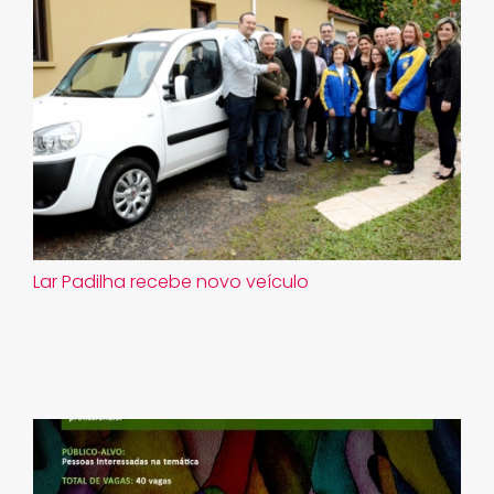
Lar Padilha recebe novo veículo