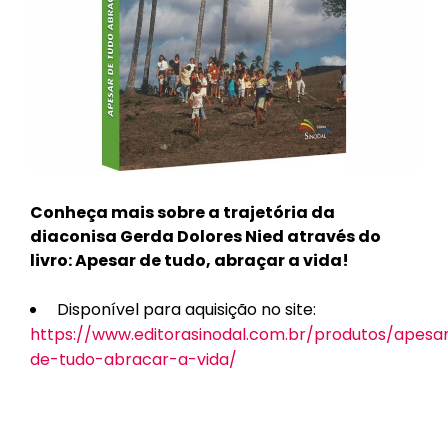
Conheça mais sobre a trajetória da
diaconisa Gerda Dolores Nied através do
livro: Apesar de tudo, abraçar a vida!
Disponível para aquisição no site:
https://www.editorasinodal.com.br/produtos/apesa
de-tudo-abracar-a-vida/