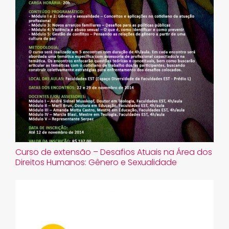
Curso de extensão – Desafios Atuais na Área dos
Direitos Humanos: Gênero e Sexualidade