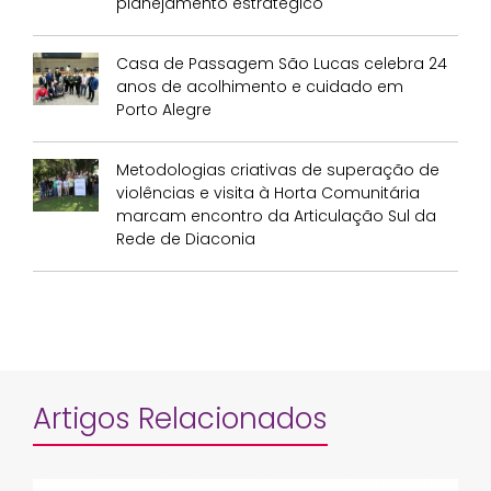
planejamento estratégico
Casa de Passagem São Lucas celebra 24
anos de acolhimento e cuidado em
Porto Alegre
Metodologias criativas de superação de
violências e visita à Horta Comunitária
marcam encontro da Articulação Sul da
Rede de Diaconia
Artigos Relacionados