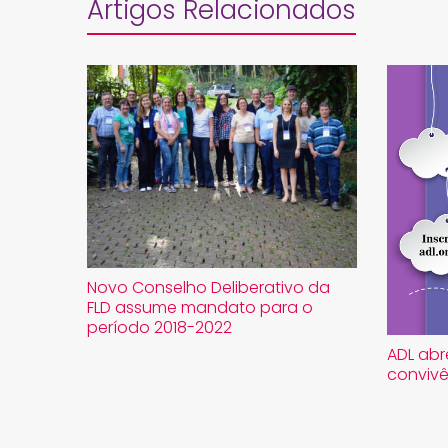
Artigos Relacionados
Novo Conselho Deliberativo da
FLD assume mandato para o
período 2018-2022
ADL abr
convivê