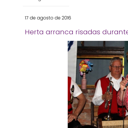
17 de agosto de 2016
Herta arranca risadas durant