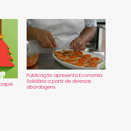
Publicação apresenta Economia
Solidária a partir de diversas
 papel
abordagens