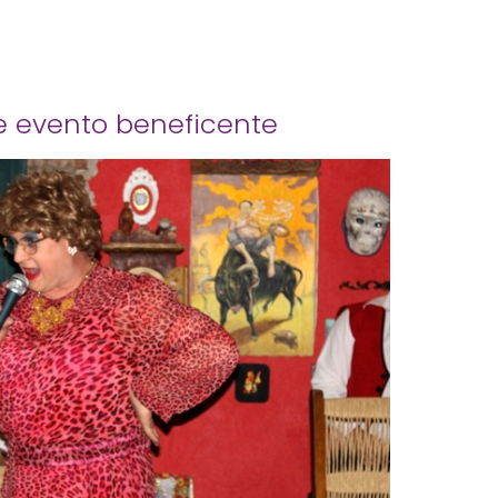
e evento beneficente