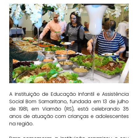
A Instituição de Educação Infantil e Assistência
Social Bom Samaritano, fundada em 13 de julho
de 1981, em Viamão (RS), está celebrando 35
anos de atuação com crianças e adolescentes
na região.