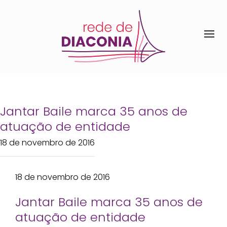
Jantar Baile marca 35 anos de
atuação de entidade
18 de novembro de 2016
18 de novembro de 2016
Jantar Baile marca 35 anos de
atuação de entidade