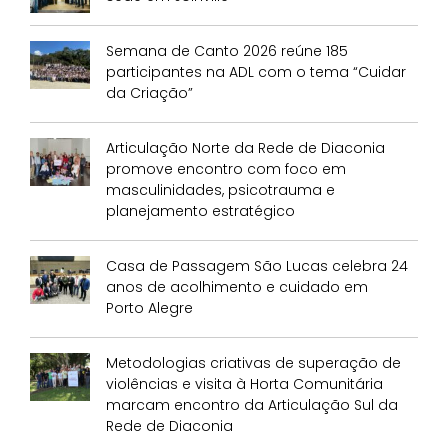
Semana de Canto 2026 reúne 185
participantes na ADL com o tema “Cuidar
da Criação”
Articulação Norte da Rede de Diaconia
promove encontro com foco em
masculinidades, psicotrauma e
planejamento estratégico
Casa de Passagem São Lucas celebra 24
anos de acolhimento e cuidado em
Porto Alegre
Metodologias criativas de superação de
violências e visita à Horta Comunitária
marcam encontro da Articulação Sul da
Rede de Diaconia