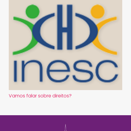
Vamos falar sobre direitos?