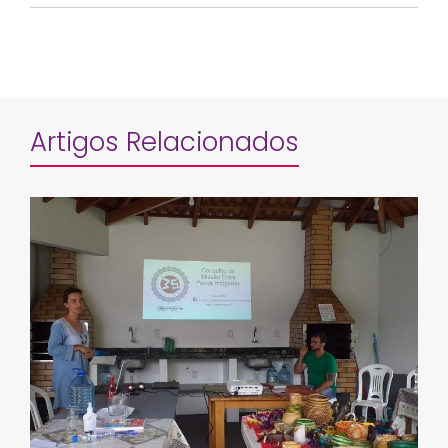
Artigos Relacionados