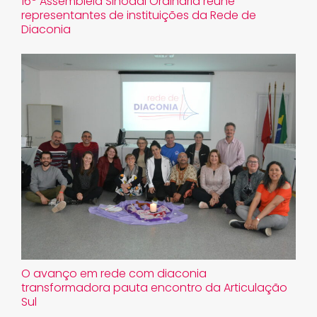
16º Assembleia Sinodal Ordinária reúne
representantes de instituições da Rede de
Diaconia
O avanço em rede com diaconia
transformadora pauta encontro da Articulação
Sul