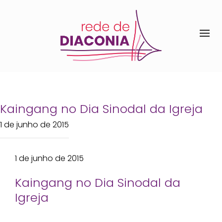
Kaingang no Dia Sinodal da Igreja
1 de junho de 2015
1 de junho de 2015
Kaingang no Dia Sinodal da
Igreja