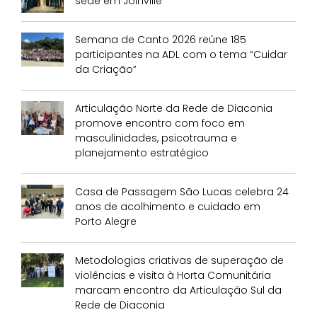
sede em Joinville
Semana de Canto 2026 reúne 185
participantes na ADL com o tema “Cuidar
da Criação”
Articulação Norte da Rede de Diaconia
promove encontro com foco em
masculinidades, psicotrauma e
planejamento estratégico
Casa de Passagem São Lucas celebra 24
anos de acolhimento e cuidado em
Porto Alegre
Metodologias criativas de superação de
violências e visita à Horta Comunitária
marcam encontro da Articulação Sul da
Rede de Diaconia