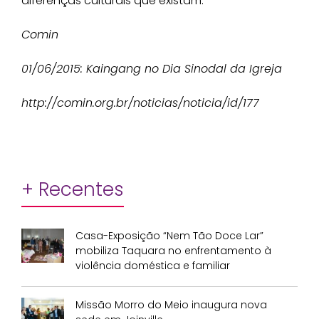
diferenças culturais que existam.
Comin
01/06/2015: Kaingang no Dia Sinodal da Igreja
http://comin.org.br/noticias/noticia/id/177
+ Recentes
Casa-Exposição “Nem Tão Doce Lar”
mobiliza Taquara no enfrentamento à
violência doméstica e familiar
Missão Morro do Meio inaugura nova