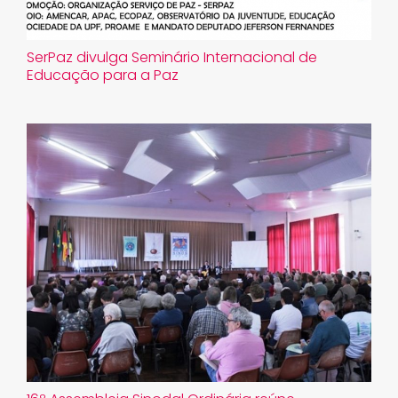
SerPaz divulga Seminário Internacional de
Educação para a Paz