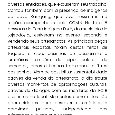
diversas entidades, que expuseram seu trabalho.
Contou também com a presença de indígenas
do povo Kaingang, que vive nessa mesma
região, acompanhado pelo COMIN. No total 8
pessoas da Terra Indígena Foxá, do município de
Lajeado/RS, estiveram no evento expondo e
vendendo seus artesanatos. As principais peças
artesanais expostas foram cestos feitos de
taquara e cipó, casinhas de passarinho e
luminárias também de cipó, colares de
sementes, arcos e flechas tradicionais e filtros
dos sonhos. Além de possibilitar sustentabilidade
através da venda do artesanato, o dia trouxe
diversos momentos de aproximações culturais,
através de diálogos com os membros da IECLB
presentes no local. Momentos como estes são
oportunidades para desfazer estereótipos e
aproximar pessoas, independente das