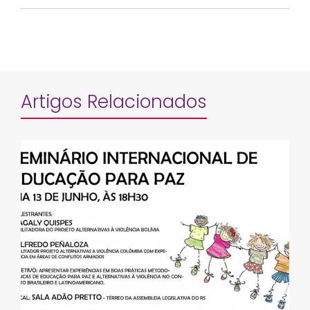
Artigos Relacionados