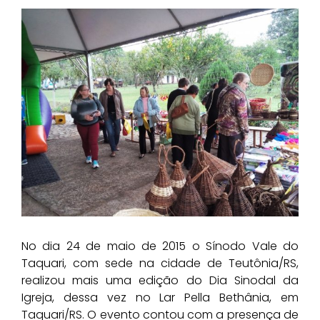
No dia 24 de maio de 2015 o Sínodo Vale do
Taquari, com sede na cidade de Teutônia/RS,
realizou mais uma edição do Dia Sinodal da
Igreja, dessa vez no Lar Pella Bethânia, em
Taquari/RS. O evento contou com a presença de