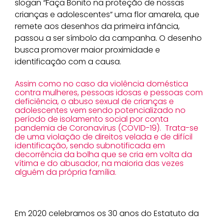
slogan “Faça Bonito na proteção de nossas
crianças e adolescentes” uma flor amarela, que
remete aos desenhos da primeira infância,
passou a ser símbolo da campanha. O desenho
busca promover maior proximidade e
identificação com a causa.
Assim como no caso da violência doméstica
contra mulheres, pessoas idosas e pessoas com
deficiência, o abuso sexual de crianças e
adolescentes vem sendo potencializado no
período de isolamento social por conta
pandemia de Coronavirus (COVID-19). Trata-se
de uma violação de direitos velada e de difícil
identificação, sendo subnotificada em
decorrência da bolha que se cria em volta da
vítima e do abusador, na maioria das vezes
alguém da própria família.
Em 2020 celebramos os 30 anos do Estatuto da