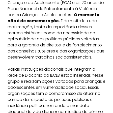
Criança e do Adolescente (ECA) e os 20 anos do
Plano Nacional de Enfrentamento à Violência
contra Crianças e Adolescentes.
O momento
não é de comemoração.
É de muita luta, de
reafirmação, tanto da importância desses
marcos históricos como da necessidade de
aplicabilidade das políticas públicas voltadas
para a garantia de direitos, e de fortalecimento
dos conselhos tutelares e das organizações que
desenvolvem trabalhos socioassistenciais.
Várias instituições diaconais que integram a
Rede de Diaconia da IECLB estão inseridas nesse
grupo e realizam ações voltadas para crianças e
adolescentes em vulnerabilidade social. Essas
organizações têm o compromisso de atuar no
campo da resposta às políticas públicas e
incidência política, honrando o mandato
diaconal de vida digna
e
com justiça de gênero