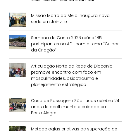
Missão Morro do Meio inaugura nova
sede em Joinville
Semana de Canto 2026 reúne 185
participantes na ADL com o tema “Cuidar
da Criação”
Articulação Norte da Rede de Diaconia
promove encontro com foco em
masculinidades, psicotrauma e
planejamento estratégico
Casa de Passagem São Lucas celebra 24
anos de acolhimento e cuidado em
Porto Alegre
Metodologias criativas de superação de