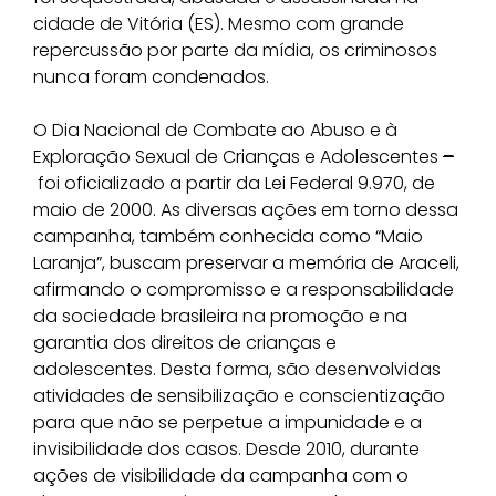
cidade de Vitória (ES). Mesmo com grande
repercussão por parte da mídia, os criminosos
nunca foram condenados.
O Dia Nacional de Combate ao Abuso e à
Exploração Sexual de Crianças e Adolescentes
–
foi oficializado a partir da Lei Federal 9.970, de
maio de 2000. As diversas ações em torno dessa
campanha, também conhecida como “Maio
Laranja”, buscam preservar a memória de Araceli,
afirmando o compromisso e a responsabilidade
da sociedade brasileira na promoção e na
garantia dos direitos de crianças e
adolescentes. Desta forma, são desenvolvidas
atividades de sensibilização e conscientização
para que não se perpetue a impunidade e a
invisibilidade dos casos. Desde 2010, durante
ações de visibilidade da campanha com o