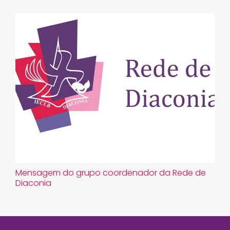
Mensagem do grupo coordenador da Rede de
Diaconia