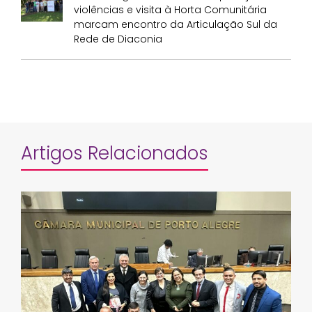
violências e visita à Horta Comunitária
marcam encontro da Articulação Sul da
Rede de Diaconia
Artigos Relacionados