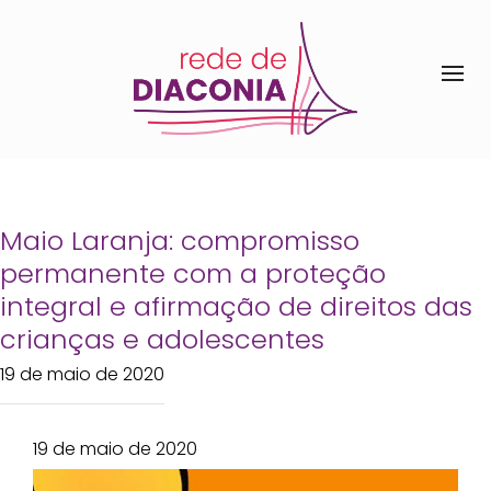
Maio Laranja: compromisso
permanente com a proteção
integral e afirmação de direitos das
crianças e adolescentes
19 de maio de 2020
19 de maio de 2020