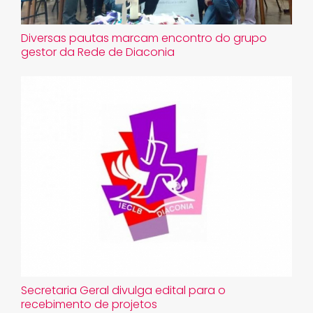
Diversas pautas marcam encontro do grupo
gestor da Rede de Diaconia
Secretaria Geral divulga edital para o
recebimento de projetos