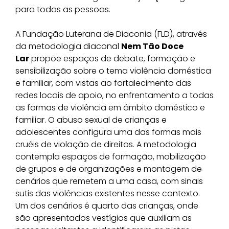
para todas as pessoas.
A Fundação Luterana de Diaconia (FLD), através
da metodologia diaconal
Nem Tão Doce
Lar
propõe espaços de debate, formação e
sensibilização sobre o tema violência doméstica
e familiar, com vistas ao fortalecimento das
redes locais de apoio, no enfrentamento a todas
as formas de violência em âmbito doméstico e
familiar. O abuso sexual de crianças e
adolescentes configura uma das formas mais
cruéis de violação de direitos. A metodologia
contempla espaços de formação, mobilização
de grupos e de organizações e montagem de
cenários que remetem a uma casa, com sinais
sutis das violências existentes nesse contexto.
Um dos cenários é quarto das crianças, onde
são apresentados vestígios que auxiliam as