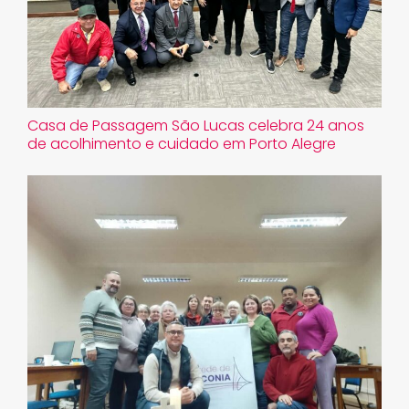
Casa de Passagem São Lucas celebra 24 anos
de acolhimento e cuidado em Porto Alegre