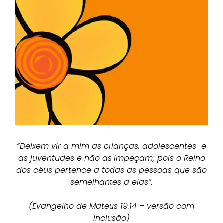
“Deixem vir a mim as crianças,
adolescentes e
as juventudes e não as impeçam; pois o Reino
dos céus pertence a todas as pessoas
que são
semelhantes a elas”.
(Evangelho de Mateus 19.14 – versão com
inclusão)