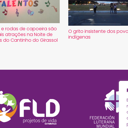
e rodas de capoeira são
O grito insistente dos pov
ais atrações na Noite de
indígenas
s do Cantinho do Girassol