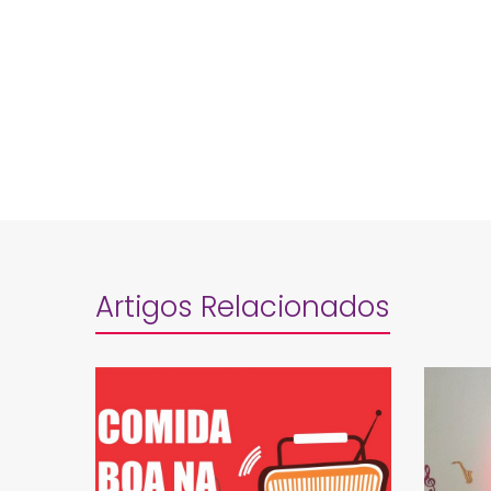
Artigos Relacionados