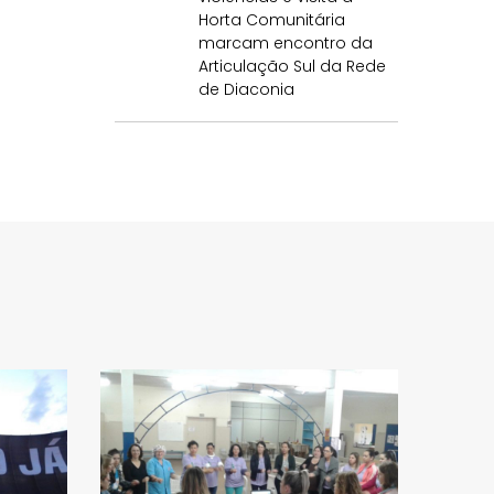
Horta Comunitária
marcam encontro da
Articulação Sul da Rede
de Diaconia