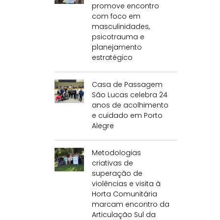
promove encontro
com foco em
masculinidades,
psicotrauma e
planejamento
estratégico
Casa de Passagem
São Lucas celebra 24
anos de acolhimento
e cuidado em Porto
Alegre
Metodologias
criativas de
superação de
violências e visita à
Horta Comunitária
marcam encontro da
Articulação Sul da