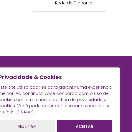
Rede de Diaconia
Privacidade & Cookies
Este site utiliza cookies para garantir uma experiência
melhor. Ao continuar, você concorda com o uso de
cookies conforme nossa política de privacidade e
cookies. Você pode optar por recusar os cookies, se
preferir.
LEIA MAIS
REJEITAR
ACEITAR