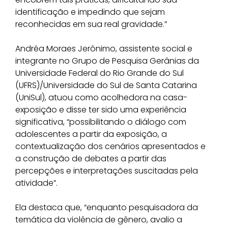
identificação e impedindo que sejam
reconhecidas em sua real gravidade.”
Andréa Moraes Jerônimo, assistente social e
integrante no Grupo de Pesquisa Gerânias da
Universidade Federal do Rio Grande do Sul
(UFRS)/Universidade do Sul de Santa Catarina
(UniSul), atuou como acolhedora na casa-
exposição e disse ter sido uma experiência
significativa, “possibilitando o diálogo com
adolescentes a partir da exposição, a
contextualização dos cenários apresentados e
a construção de debates a partir das
percepções e interpretações suscitadas pela
atividade”.
Ela destaca que, “enquanto pesquisadora da
temática da violência de gênero, avalio a