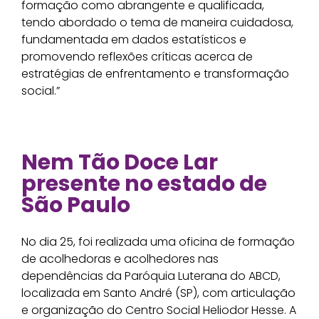
formação como abrangente e qualificada,
tendo abordado o tema de maneira cuidadosa,
fundamentada em dados estatísticos e
promovendo reflexões críticas acerca de
estratégias de enfrentamento e transformação
social.”
Nem Tão Doce Lar
presente no estado de
São Paulo
No dia 25, foi realizada uma oficina de formação
de acolhedoras e acolhedores nas
dependências da Paróquia Luterana do ABCD,
localizada em Santo André (SP), com articulação
e organização do Centro Social Heliodor Hesse. A