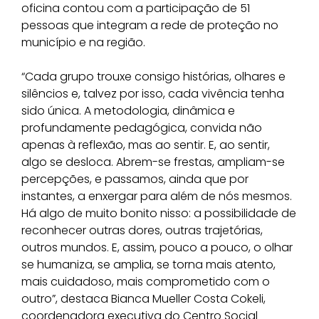
oficina contou com a participação de 51
pessoas que integram a rede de proteção no
município e na região.
“Cada grupo trouxe consigo histórias, olhares e
silêncios e, talvez por isso, cada vivência tenha
sido única. A metodologia, dinâmica e
profundamente pedagógica, convida não
apenas à reflexão, mas ao sentir. E, ao sentir,
algo se desloca. Abrem-se frestas, ampliam-se
percepções, e passamos, ainda que por
instantes, a enxergar para além de nós mesmos.
Há algo de muito bonito nisso: a possibilidade de
reconhecer outras dores, outras trajetórias,
outros mundos. E, assim, pouco a pouco, o olhar
se humaniza, se amplia, se torna mais atento,
mais cuidadoso, mais comprometido com o
outro”, destaca Bianca Mueller Costa Cokeli,
coordenadora executiva do Centro Social