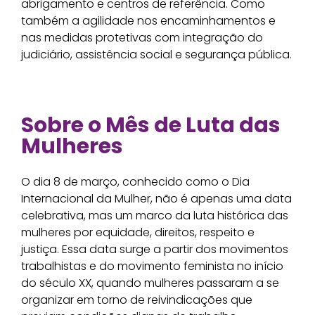
abrigamento e centros de referência. Como
também a agilidade nos encaminhamentos e
nas medidas protetivas com integração do
judiciário, assistência social e segurança pública.
Sobre o Mês de Luta das
Mulheres
O dia 8 de março, conhecido como o Dia
Internacional da Mulher, não é apenas uma data
celebrativa, mas um marco da luta histórica das
mulheres por equidade, direitos, respeito e
justiça. Essa data surge a partir dos movimentos
trabalhistas e do movimento feminista no início
do século XX, quando mulheres passaram a se
organizar em torno de reivindicações que