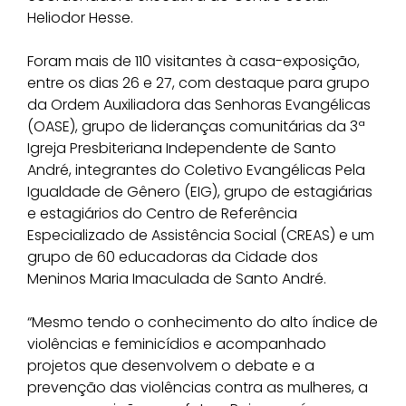
Heliodor Hesse.
Foram mais de 110 visitantes à casa-exposição,
entre os dias 26 e 27, com destaque para grupo
da Ordem Auxiliadora das Senhoras Evangélicas
(OASE), grupo de lideranças comunitárias da 3ª
Igreja Presbiteriana Independente de Santo
André, integrantes do Coletivo Evangélicas Pela
Igualdade de Gênero (EIG), grupo de estagiárias
e estagiários do Centro de Referência
Especializado de Assistência Social (CREAS) e um
grupo de 60 educadoras da Cidade dos
Meninos Maria Imaculada de Santo André.
“Mesmo tendo o conhecimento do alto índice de
violências e feminicídios e acompanhado
projetos que desenvolvem o debate e a
prevenção das violências contra as mulheres, a