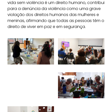
vida sem violência é um direito humano, contribui
para a denúncia da violência como uma grave
violação dos direitos humanos das mulheres e
meninas, afirmando que todas as pessoas têm o
direito de viver em paz e em segurança.