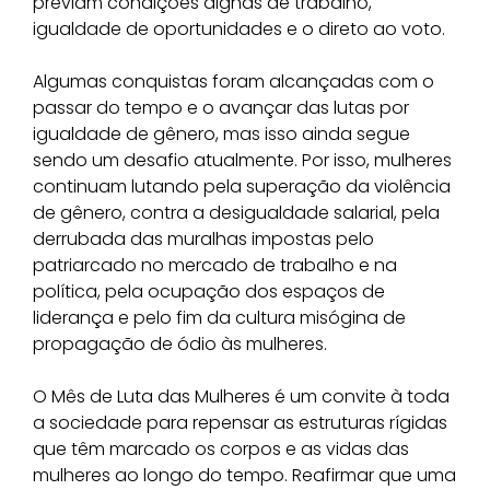
previam condições dignas de trabalho,
igualdade de oportunidades e o direto ao voto.
Algumas conquistas foram alcançadas com o
passar do tempo e o avançar das lutas por
igualdade de gênero, mas isso ainda segue
sendo um desafio atualmente. Por isso, mulheres
continuam lutando pela superação da violência
de gênero, contra a desigualdade salarial, pela
derrubada das muralhas impostas pelo
patriarcado no mercado de trabalho e na
política, pela ocupação dos espaços de
liderança e pelo fim da cultura misógina de
propagação de ódio às mulheres.
O Mês de Luta das Mulheres é um convite à toda
a sociedade para repensar as estruturas rígidas
que têm marcado os corpos e as vidas das
mulheres ao longo do tempo. Reafirmar que uma