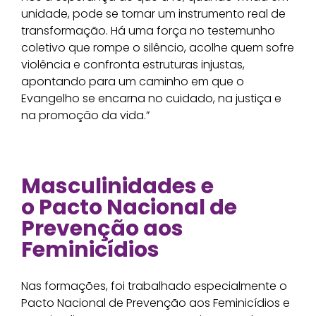
unidade, pode se tornar um instrumento real de
transformação. Há uma força no testemunho
coletivo que rompe o silêncio, acolhe quem sofre
violência e confronta estruturas injustas,
apontando para um caminho em que o
Evangelho se encarna no cuidado, na justiça e
na promoção da vida.”
Masculinidades e
o
Pacto Nacional de
Prevenção aos
Feminicídios
Nas formações, foi trabalhado especialmente o
Pacto Nacional de Prevenção aos Feminicídios e