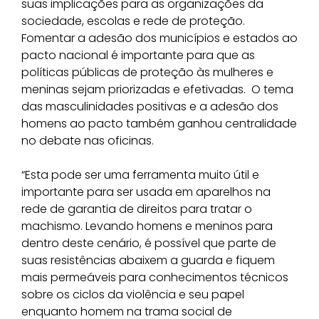
suas implicações para as organizações da
sociedade, escolas e rede de proteção.
Fomentar a adesão dos municípios e estados ao
pacto nacional é importante para que as
políticas públicas de proteção às mulheres e
meninas sejam priorizadas e efetivadas. O tema
das masculinidades positivas e a adesão dos
homens ao pacto também ganhou centralidade
no debate nas oficinas.
“Esta pode ser uma ferramenta muito útil e
importante para ser usada em aparelhos na
rede de garantia de direitos para tratar o
machismo. Levando homens e meninos para
dentro deste cenário, é possível que parte de
suas resistências abaixem a guarda e fiquem
mais permeáveis para conhecimentos técnicos
sobre os ciclos da violência e seu papel
enquanto homem na trama social de