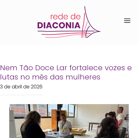
Nem Tão Doce Lar fortalece vozes e
lutas no mês das mulheres
3 de abril de 2026