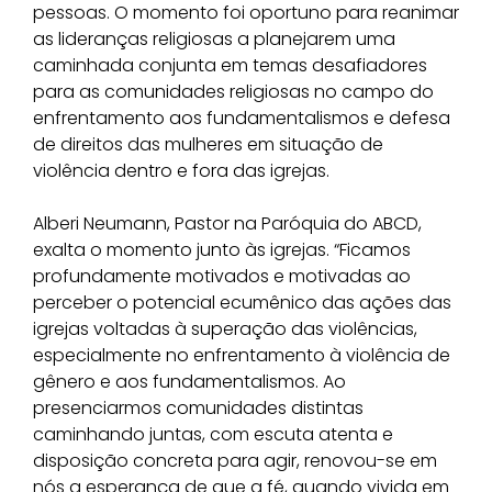
pessoas. O momento foi oportuno para reanimar
as lideranças religiosas a planejarem uma
caminhada conjunta em temas desafiadores
para as comunidades religiosas no campo do
enfrentamento aos fundamentalismos e defesa
de direitos das mulheres em situação de
violência dentro e fora das igrejas.
Alberi Neumann, Pastor na Paróquia do ABCD,
exalta o momento junto às igrejas. “Ficamos
profundamente motivados e motivadas ao
perceber o potencial ecumênico das ações das
igrejas voltadas à superação das violências,
especialmente no enfrentamento à violência de
gênero e aos fundamentalismos. Ao
presenciarmos comunidades distintas
caminhando juntas, com escuta atenta e
disposição concreta para agir, renovou-se em
nós a esperança de que a fé, quando vivida em