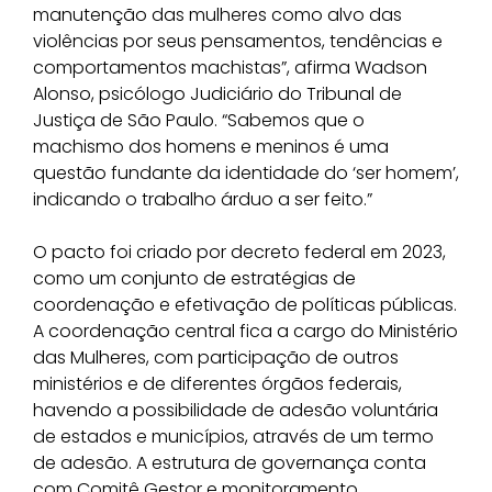
manutenção das mulheres como alvo das
violências por seus pensamentos, tendências e
comportamentos machistas”, afirma Wadson
Alonso, psicólogo Judiciário do Tribunal de
Justiça de São Paulo. “Sabemos que o
machismo dos homens e meninos é uma
questão fundante da identidade do ‘ser homem’,
indicando o trabalho árduo a ser feito.”
O pacto foi criado por decreto federal em 2023,
como um conjunto de estratégias de
coordenação e efetivação de políticas públicas.
A coordenação central fica a cargo do Ministério
das Mulheres, com participação de outros
ministérios e de diferentes órgãos federais,
havendo a possibilidade de adesão voluntária
de estados e municípios, através de um termo
de adesão. A estrutura de governança conta
com Comitê Gestor e monitoramento