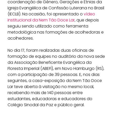
coordenação de Gênero, Gerações e Etnias da
Igreja Evangélica de Confissão Luterana no Brasil
(IECLB). Na ocasião, foi apresentado o
vídeo
institucional da Nem Tão Doce Lar
, que depois
seguiu sendo utilizado como ferramenta
metodológica nas formações de acolhedoras e
acolhedores.
No dia 17, foram realizadas duas oficinas de
formação de equipes no auditório da nova sede
da Associação Beneficente Evangélica da
Floresta Imperial (ABEFI), em Novo Hamburgo (RS),
com a participação de 39 pessoas. E, nos dias
seguintes, a casa-exposição da Nem Tão Doce
Lar teve aberta à visitação no mesmo local,
recebendo mais de 140 pessoas entre
estudantes, educadoras e educadores do
Colégio Sinodal da Paz e público geral.