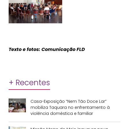
Texto e fotos: Comunicação FLD
+ Recentes
Casa-Exposição “Nem Tão Doce Lar”
mobiliza Taquara no enfrentamento à
violência doméstica e familiar