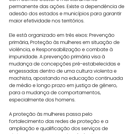
permanente das ações. Existe a dependência de
adesão dos estados e municípios para garantir
maior efetividade nos territórios.
Ele está organizado em três eixos: Prevenção
primária, Proteção às mulheres em situação de
violência, e Responsabilização e combate à
impunidade. A prevenção primária visa à
mudança de concepções pré-estabelecidas e
engessadas dentro de uma cultura violenta e
machista, apostando na educação continuada
de médio e longo prazo em justiça de gênero,
para a mudança de comportamentos,
especialmente dos homens.
A proteção às mulheres passa pelo
fortalecimento das redes de proteção e a
ampliação e qualificação dos serviços de