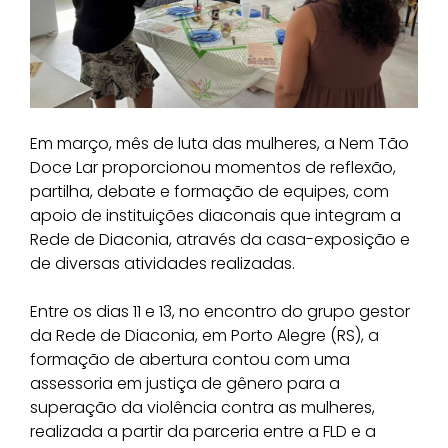
Em março, mês de luta das mulheres, a Nem Tão
Doce Lar proporcionou momentos de reflexão,
partilha, debate e formação de equipes, com
apoio de instituições diaconais que integram a
Rede de Diaconia, através da casa-exposição e
de diversas atividades realizadas.
Entre os dias 11 e 13, no encontro do grupo gestor
da Rede de Diaconia, em Porto Alegre (RS), a
formação de abertura contou com uma
assessoria em justiça de gênero para a
superação da violência contra as mulheres,
realizada a partir da parceria entre a FLD e a