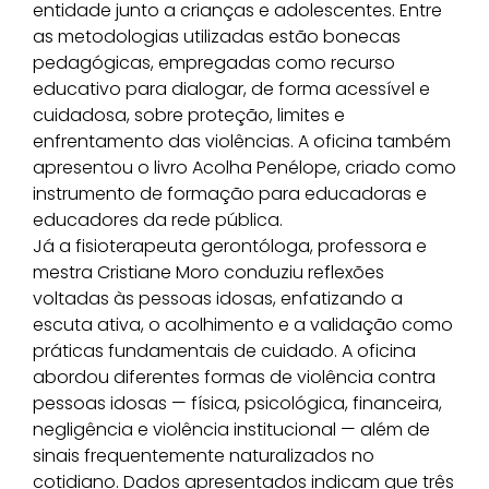
entidade junto a crianças e adolescentes. Entre
as metodologias utilizadas estão bonecas
pedagógicas, empregadas como recurso
educativo para dialogar, de forma acessível e
cuidadosa, sobre proteção, limites e
enfrentamento das violências. A oficina também
apresentou o livro Acolha Penélope, criado como
instrumento de formação para educadoras e
educadores da rede pública.
Já a fisioterapeuta gerontóloga, professora e
mestra Cristiane Moro conduziu reflexões
voltadas às pessoas idosas, enfatizando a
escuta ativa, o acolhimento e a validação como
práticas fundamentais de cuidado. A oficina
abordou diferentes formas de violência contra
pessoas idosas — física, psicológica, financeira,
negligência e violência institucional — além de
sinais frequentemente naturalizados no
cotidiano. Dados apresentados indicam que três