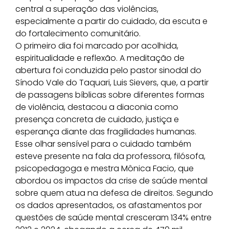
central a superação das violências,
especialmente a partir do cuidado, da escuta e
do fortalecimento comunitário.
O primeiro dia foi marcado por acolhida,
espiritualidade e reflexão. A meditação de
abertura foi conduzida pelo pastor sinodal do
Sínodo Vale do Taquari, Luis Sievers, que, a partir
de passagens bíblicas sobre diferentes formas
de violência, destacou a diaconia como
presença concreta de cuidado, justiça e
esperança diante das fragilidades humanas.
Esse olhar sensível para o cuidado também
esteve presente na fala da professora, filósofa,
psicopedagoga e mestra Mônica Facio, que
abordou os impactos da crise de saúde mental
sobre quem atua na defesa de direitos. Segundo
os dados apresentados, os afastamentos por
questões de saúde mental cresceram 134% entre