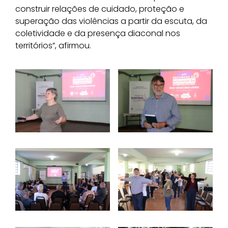
construir relações de cuidado, proteção e
superação das violências a partir da escuta, da
coletividade e da presença diaconal nos
territórios”, afirmou.