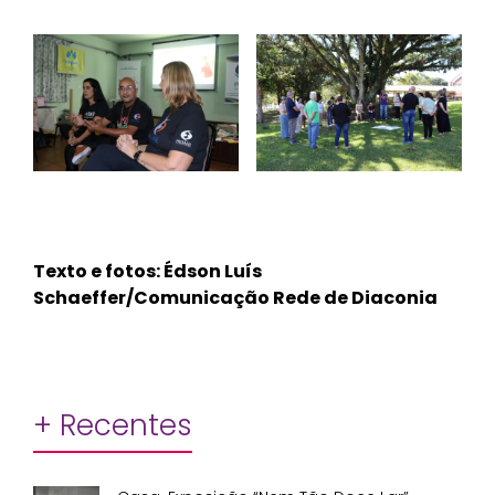
Texto e fotos: Édson Luís
Schaeffer/Comunicação Rede de Diaconia
+ Recentes