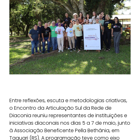
Entre reflexões, escuta e metodologias criativas,
o Encontro da Articulação Sul da Rede de
Diaconia reuniu representantes de instituições e
iniciativas diaconais nos dias 5 a 7 de maio, junto
à Associação Beneficente Pella Bethânia, em
Taquari (RS). A programação teve como eixo