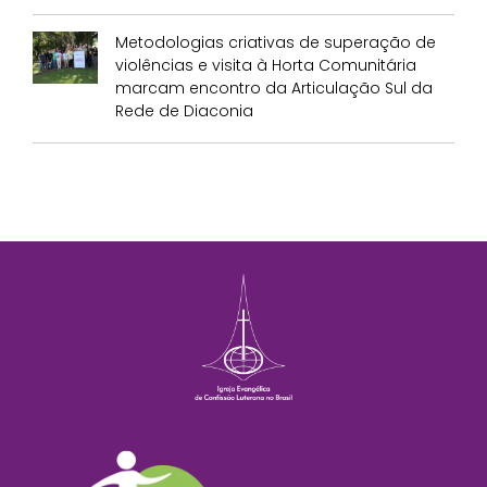
Metodologias criativas de superação de
violências e visita à Horta Comunitária
marcam encontro da Articulação Sul da
Rede de Diaconia