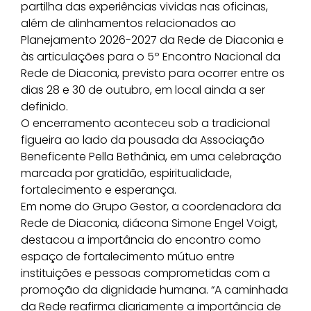
partilha das experiências vividas nas oficinas,
além de alinhamentos relacionados ao
Planejamento 2026-2027 da Rede de Diaconia e
às articulações para o 5º Encontro Nacional da
Rede de Diaconia, previsto para ocorrer entre os
dias 28 e 30 de outubro, em local ainda a ser
definido.
O encerramento aconteceu sob a tradicional
figueira ao lado da pousada da Associação
Beneficente Pella Bethânia, em uma celebração
marcada por gratidão, espiritualidade,
fortalecimento e esperança.
Em nome do Grupo Gestor, a coordenadora da
Rede de Diaconia, diácona Simone Engel Voigt,
destacou a importância do encontro como
espaço de fortalecimento mútuo entre
instituições e pessoas comprometidas com a
promoção da dignidade humana. “A caminhada
da Rede reafirma diariamente a importância de