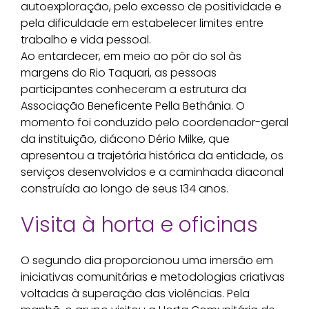
autoexploração, pelo excesso de positividade e
pela dificuldade em estabelecer limites entre
trabalho e vida pessoal.
Ao entardecer, em meio ao pôr do sol às
margens do Rio Taquari, as pessoas
participantes conheceram a estrutura da
Associação Beneficente Pella Bethânia. O
momento foi conduzido pelo coordenador-geral
da instituição, diácono Dério Milke, que
apresentou a trajetória histórica da entidade, os
serviços desenvolvidos e a caminhada diaconal
construída ao longo de seus 134 anos.
Visita à horta e oficinas
O segundo dia proporcionou uma imersão em
iniciativas comunitárias e metodologias criativas
voltadas à superação das violências. Pela