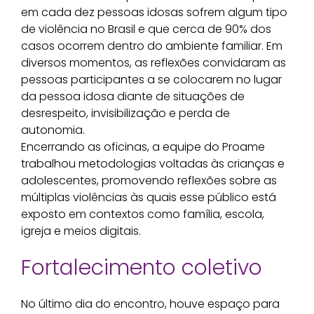
em cada dez pessoas idosas sofrem algum tipo
de violência no Brasil e que cerca de 90% dos
casos ocorrem dentro do ambiente familiar. Em
diversos momentos, as reflexões convidaram as
pessoas participantes a se colocarem no lugar
da pessoa idosa diante de situações de
desrespeito, invisibilização e perda de
autonomia.
Encerrando as oficinas, a equipe do Proame
trabalhou metodologias voltadas às crianças e
adolescentes, promovendo reflexões sobre as
múltiplas violências às quais esse público está
exposto em contextos como família, escola,
igreja e meios digitais.
Fortalecimento coletivo
No último dia do encontro, houve espaço para