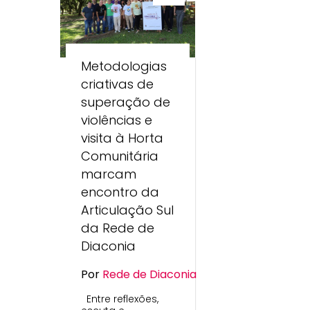
Metodologias
criativas de
superação de
violências e
visita à Horta
Comunitária
marcam
encontro da
Articulação Sul
da Rede de
Diaconia
Por
Rede de Diaconia
Entre reflexões,