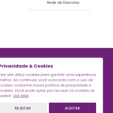
Rede de Diaconia
Privacidade & Cookies
Este site utiliza cookies para garantir uma experiência
melhor. Ao continuar, você concorda com o uso de
cookies conforme nossa política de privacidade e
cookies. Você pode optar por recusar os cookies, se
preferir.
LEIA MAIS
REJEITAR
ACEITAR