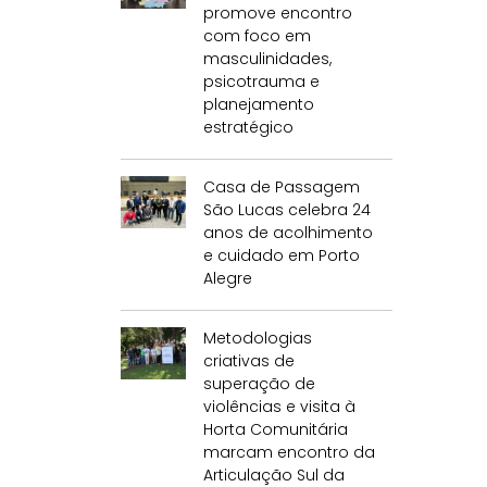
promove encontro
com foco em
masculinidades,
psicotrauma e
planejamento
estratégico
Casa de Passagem
São Lucas celebra 24
anos de acolhimento
e cuidado em Porto
Alegre
Metodologias
criativas de
superação de
violências e visita à
Horta Comunitária
marcam encontro da
Articulação Sul da