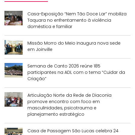
Casa-Exposição “Nem Tão Doce Lar” mobiliza
Taquara no enfrentamento à violência
doméstica e familiar
Missão Morro do Meio inaugura nova sede
em Joinville
Semana de Canto 2026 reúne 185
participantes na ADL com o tema “Cuidar da
Criação”
Articulação Norte da Rede de Diaconia
promove encontro com foco em
masculinidades, psicotrauma e
planejamento estratégico
Casa de Passagem São Lucas celebra 24