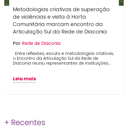
Metodologias criativas de superação
de violências e visita à Horta
Comunitária marcam encontro da
Articulação Sul da Rede de Diaconia
Por
Rede de Diaconia
Entre reflexões, escuta e metodologias criativas,
o Encontro da Articulação Sul da Rede de
Diaconia reuniu representantes de instituições…
Leia mais
+ Recentes