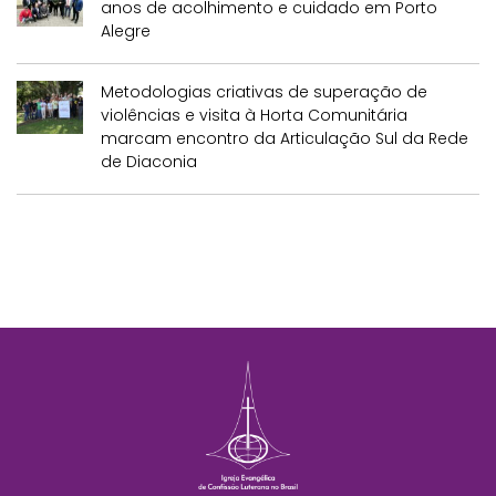
anos de acolhimento e cuidado em Porto
Alegre
Metodologias criativas de superação de
violências e visita à Horta Comunitária
marcam encontro da Articulação Sul da Rede
de Diaconia