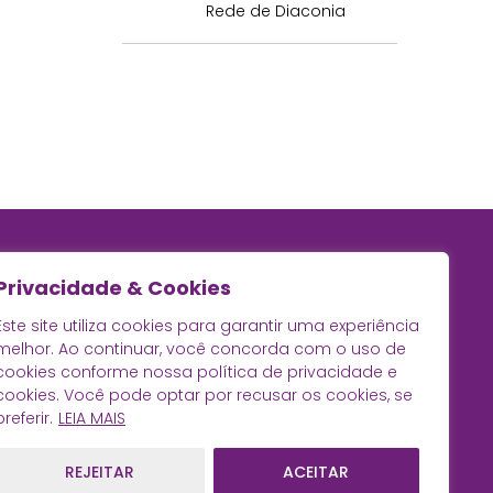
Rede de Diaconia
Privacidade & Cookies
Este site utiliza cookies para garantir uma experiência
melhor. Ao continuar, você concorda com o uso de
cookies conforme nossa política de privacidade e
cookies. Você pode optar por recusar os cookies, se
preferir.
LEIA MAIS
REJEITAR
ACEITAR