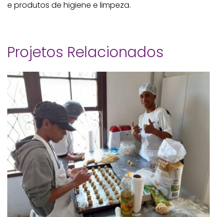
e produtos de higiene e limpeza.
Projetos Relacionados