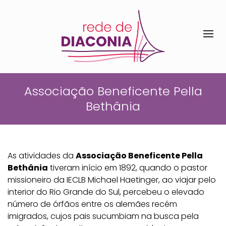
Associação Beneficente Pella
Bethânia
As atividades da
Associação Beneficente Pella
Bethânia
tiveram início em 1892, quando o pastor
missioneiro da IECLB Michael Haetinger, ao viajar pelo
interior do Rio Grande do Sul, percebeu o elevado
número de órfãos entre os alemães recém
imigrados, cujos pais sucumbiam na busca pela