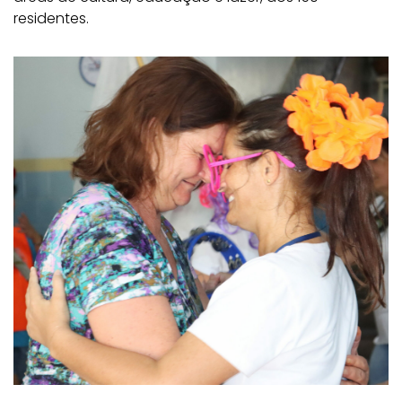
residentes.