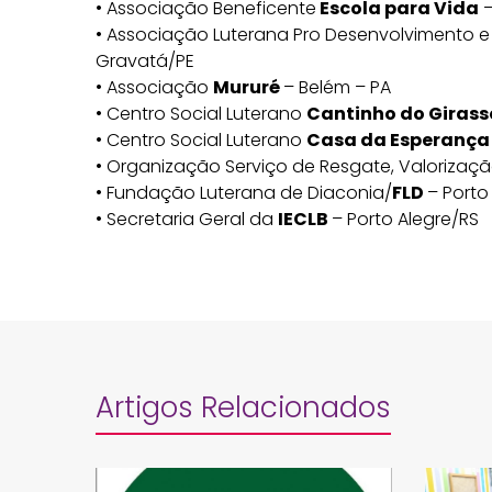
• Associação Beneficente
Escola para Vida
–
• Associação Luterana Pro Desenvolvimento e 
Gravatá/PE
• Associação
Mururé
– Belém – PA
• Centro Social Luterano
Cantinho do Girass
• Centro Social Luterano
Casa da Esperança
• Organização Serviço de Resgate, Valorizaç
• Fundação Luterana de Diaconia/
FLD
– Porto
• Secretaria Geral da
IECLB
– Porto Alegre/RS
Artigos Relacionados