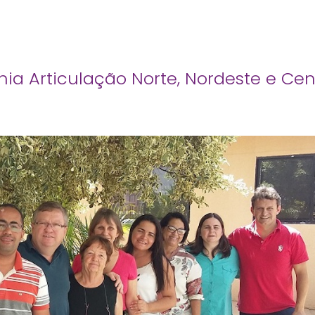
ia Articulação Norte, Nordeste e Cen