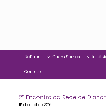
Notícias
Quem Somos
Institu
Contato
2º Encontro da Rede de Diacon
15 de abril de 2016