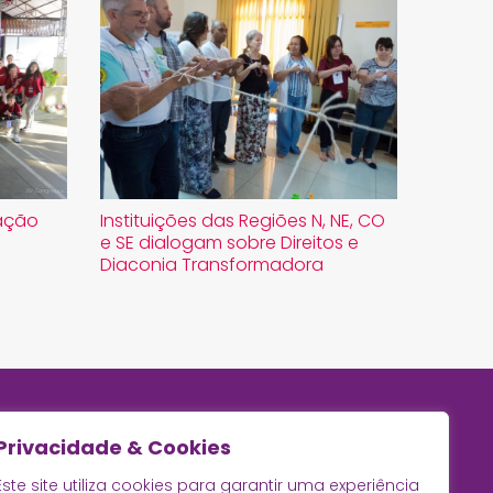
ração
Instituições das Regiões N, NE, CO
e SE dialogam sobre Direitos e
Diaconia Transformadora
Privacidade & Cookies
Este site utiliza cookies para garantir uma experiência