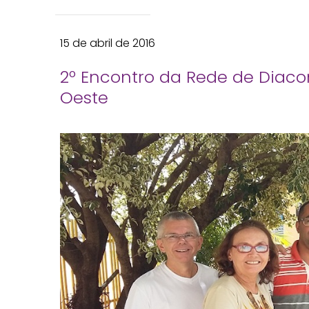
15 de abril de 2016
2º Encontro da Rede de Diacon
Oeste