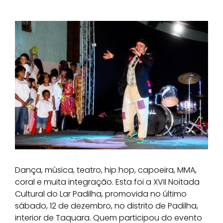
Dança, música, teatro, hip hop, capoeira, MMA,
coral e muita integração. Esta foi a XVII Noitada
Cultural do Lar Padilha, promovida no último
sábado, 12 de dezembro, no distrito de Padilha,
interior de Taquara. Quem participou do evento