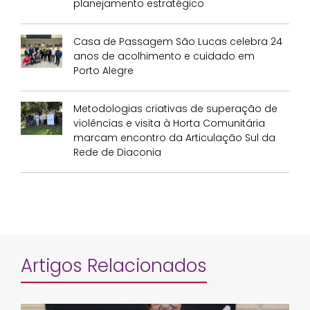
planejamento estratégico
Casa de Passagem São Lucas celebra 24
anos de acolhimento e cuidado em
Porto Alegre
Metodologias criativas de superação de
violências e visita à Horta Comunitária
marcam encontro da Articulação Sul da
Rede de Diaconia
Artigos Relacionados