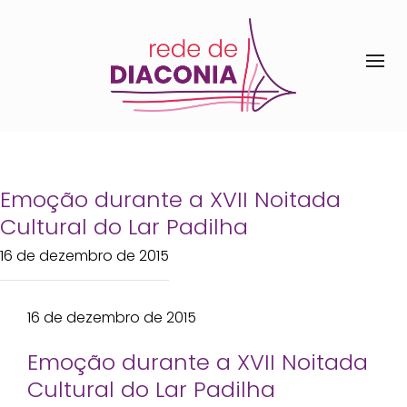
Emoção durante a XVII Noitada
Cultural do Lar Padilha
16 de dezembro de 2015
16 de dezembro de 2015
Emoção durante a XVII Noitada
Cultural do Lar Padilha