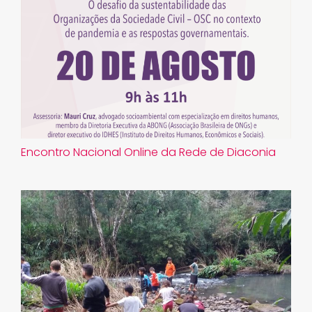
Encontro Nacional Online da Rede de Diaconia