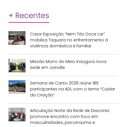
+ Recentes
Casa-Exposição “Nem Tão Doce Lar”
mobiliza Taquara no enfrentamento à
violência doméstica e familiar
Missão Morro do Meio inaugura nova
sede em Joinville
Semana de Canto 2026 reúne 185
participantes na ADL com o tema “Cuidar
da Criação”
Articulação Norte da Rede de Diaconia
promove encontro com foco em
masculinidades, psicotrauma e