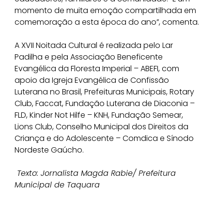
momento de muita emoção compartilhada em
comemoração a esta época do ano”, comenta.
A XVII Noitada Cultural é realizada pelo Lar
Padilha e pela Associação Beneficente
Evangélica da Floresta Imperial – ABEFI, com
apoio da Igreja Evangélica de Confissão
Luterana no Brasil, Prefeituras Municipais, Rotary
Club, Faccat, Fundação Luterana de Diaconia –
FLD, Kinder Not Hilfe – KNH, Fundação Semear,
Lions Club, Conselho Municipal dos Direitos da
Criança e do Adolescente – Comdica e Sínodo
Nordeste Gaúcho.
Texto: Jornalista Magda Rabie/ Prefeitura
Municipal de Taquara