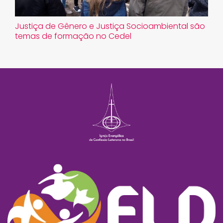
Justiça de Gênero e Justiça Socioambiental são
temas de formação no Cedel