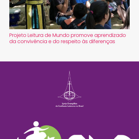
Projeto Leitura de Mundo promove aprendizado
da convivência e do respeito às diferenças