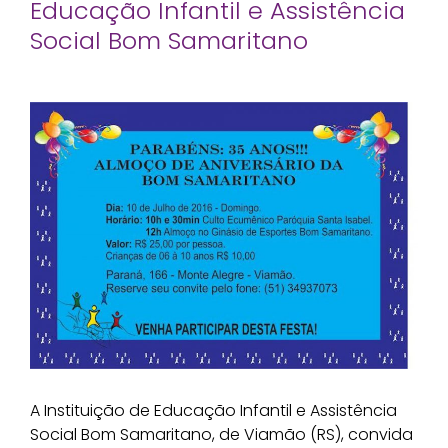
Educação Infantil e Assistência
Social Bom Samaritano
A Instituição de Educação Infantil e Assistência
Social Bom Samaritano, de Viamão (RS), convida