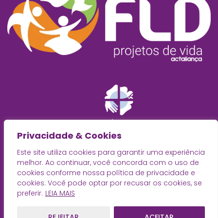
Privacidade & Cookies
Este site utiliza cookies para garantir uma experiência
melhor. Ao continuar, você concorda com o uso de
cookies conforme nossa política de privacidade e
cookies. Você pode optar por recusar os cookies, se
preferir.
LEIA MAIS
REJEITAR
ACEITAR