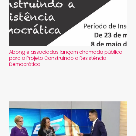
Abong e associadas lançam chamada pública
para o Projeto Construindo a Resistência
Democrática