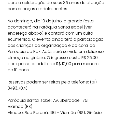
para a celebração de seus 35 anos de atuação
com crianças e adolescentes.
No domingo, dia 10 de julho, a grande festa
acontecerá na Paróquia Santa Isabel (ver
endereço abaixo) e contará com um culto
ecumênico. O evento ainda terá a participação
das crianças da organização e do coral da
Paróquia da Paz. Após será servido um delicioso
almoço no ginásio. O ingresso custa R$ 25,00
para pessoas adultas e R$ 10,00 para menores
de 10 anos.
Reservas podem ser feitas pelo telefone: (51)
3493.7073
Paróquia Santa Isabel: Av. Liberdade, 1751 –
Viamão (RS)
Almoço: Rua Paraná, 166 – Viamão (RS), Ginásio