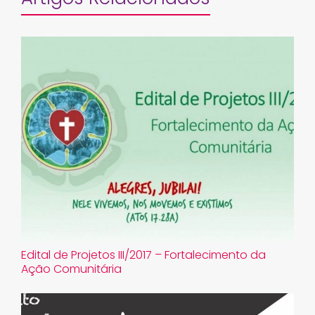
Edital de Projetos III/2017 – Fortalecimento da
Ação Comunitária