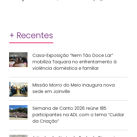
+ Recentes
Casa-Exposição “Nem Tão Doce Lar”
mobiliza Taquara no enfrentamento à
violência doméstica e familiar
Missão Morro do Meio inaugura nova
sede em Joinville
Semana de Canto 2026 reúne 185
participantes na ADL com o tema “Cuidar
da Criação”