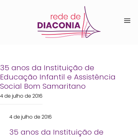
35 anos da Instituição de
Educação Infantil e Assistência
Social Bom Samaritano
4 de julho de 2016
4 de julho de 2016
35 anos da Instituição de