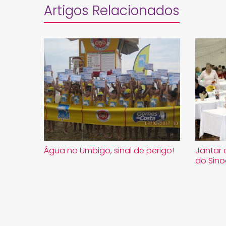
Artigos Relacionados
​Água no Umbigo, sinal de perigo!
Jantar 
do Sino