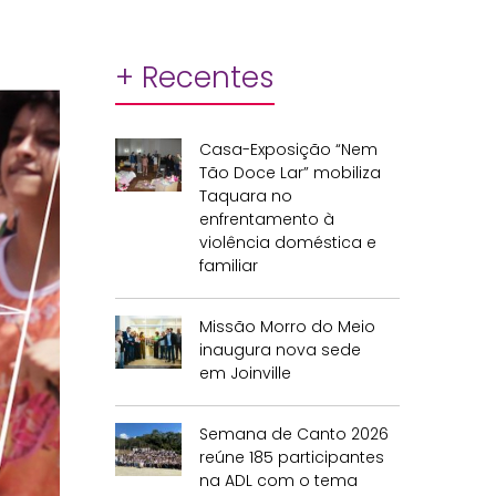
+ Recentes
Casa-Exposição “Nem
Tão Doce Lar” mobiliza
Taquara no
enfrentamento à
violência doméstica e
familiar
Missão Morro do Meio
inaugura nova sede
em Joinville
Semana de Canto 2026
reúne 185 participantes
na ADL com o tema