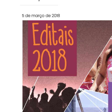
5 de março de 2018