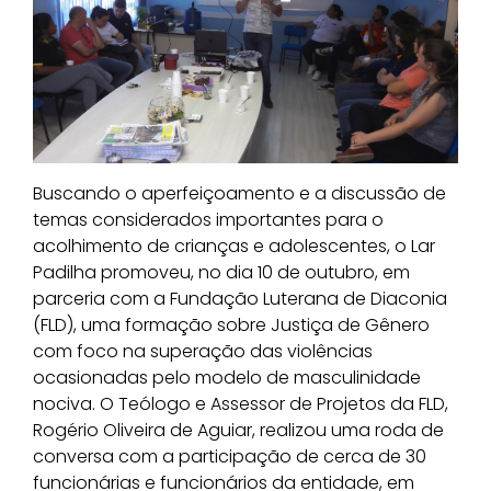
Buscando o aperfeiçoamento e a discussão de
temas considerados importantes para o
acolhimento de crianças e adolescentes, o Lar
Padilha promoveu, no dia 10 de outubro, em
parceria com a Fundação Luterana de Diaconia
(FLD), uma formação sobre Justiça de Gênero
com foco na superação das violências
ocasionadas pelo modelo de masculinidade
nociva. O Teólogo e Assessor de Projetos da FLD,
Rogério Oliveira de Aguiar, realizou uma roda de
conversa com a participação de cerca de 30
funcionárias e funcionários da entidade, em