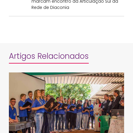
marcam encontro da Articulação Sul da
Rede de Diaconia
Artigos Relacionados