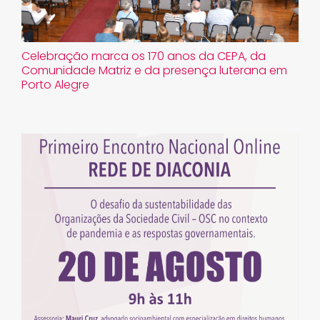
Celebração marca os 170 anos da CEPA, da
Comunidade Matriz e da presença luterana em
Porto Alegre