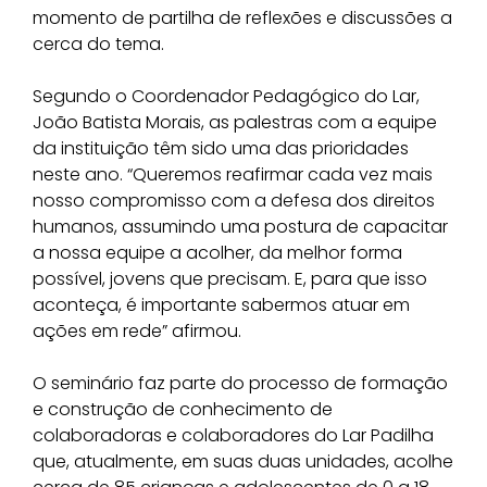
momento de partilha de reflexões e discussões a
cerca do tema.
Segundo o Coordenador Pedagógico do Lar,
João Batista Morais, as palestras com a equipe
da instituição têm sido uma das prioridades
neste ano. “Queremos reafirmar cada vez mais
nosso compromisso com a defesa dos direitos
humanos, assumindo uma postura de capacitar
a nossa equipe a acolher, da melhor forma
possível, jovens que precisam. E, para que isso
aconteça, é importante sabermos atuar em
ações em rede” afirmou.
O seminário faz parte do processo de formação
e construção de conhecimento de
colaboradoras e colaboradores do Lar Padilha
que, atualmente, em suas duas unidades, acolhe