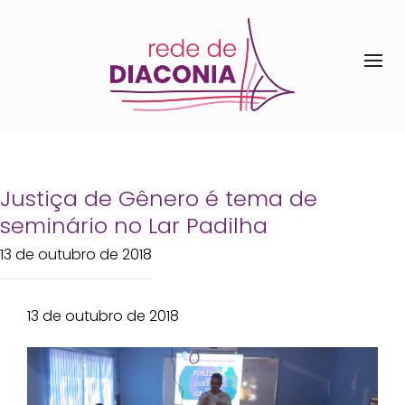
Justiça de Gênero é tema de
seminário no Lar Padilha
13 de outubro de 2018
13 de outubro de 2018