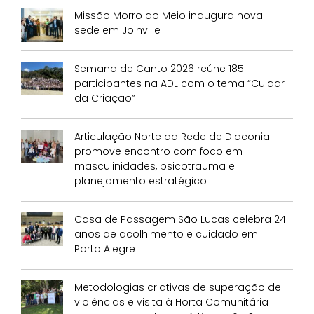
Missão Morro do Meio inaugura nova
sede em Joinville
Semana de Canto 2026 reúne 185
participantes na ADL com o tema “Cuidar
da Criação”
Articulação Norte da Rede de Diaconia
promove encontro com foco em
masculinidades, psicotrauma e
planejamento estratégico
Casa de Passagem São Lucas celebra 24
anos de acolhimento e cuidado em
Porto Alegre
Metodologias criativas de superação de
violências e visita à Horta Comunitária