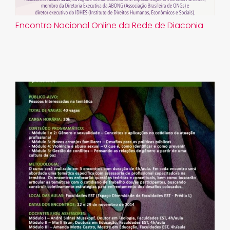
Encontro Nacional Online da Rede de Diaconia