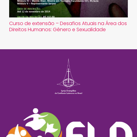
Curso de extensão – Desafios Atuais na Área dos
Direitos Humanos: Gênero e Sexualidade