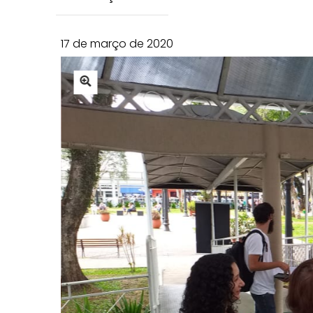
17 de março de 2020