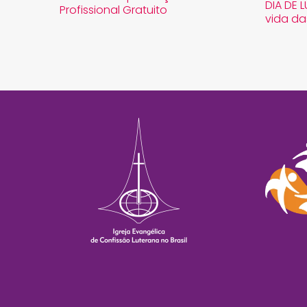
DIA DE 
Profissional Gratuito
vida da