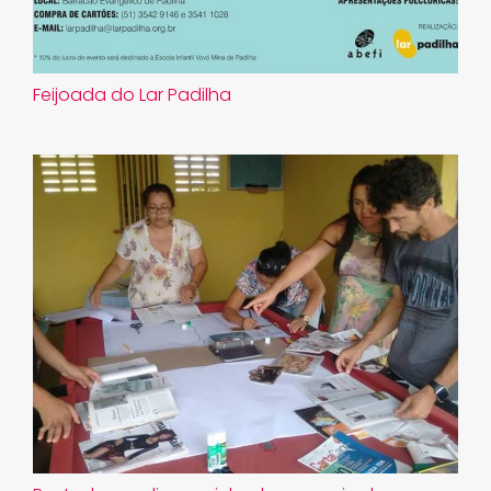
Feijoada do Lar Padilha