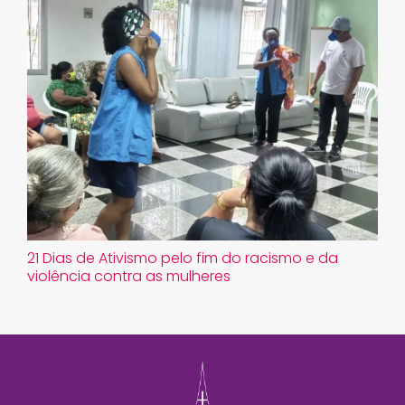
21 Dias de Ativismo pelo fim do racismo e da
violência contra as mulheres