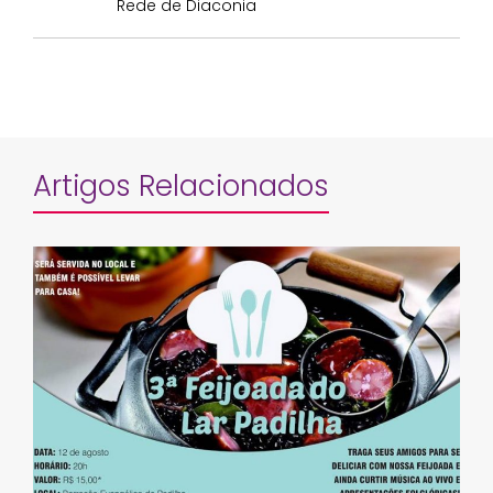
Rede de Diaconia
Artigos Relacionados