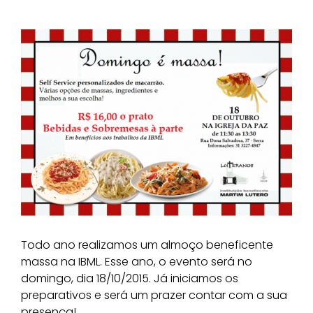
Todo ano realizamos um almoço beneficente
massa na IBML. Esse ano, o evento será no
domingo, dia 18/10/2015. Já iniciamos os
preparativos e será um prazer contar com a sua
presença!