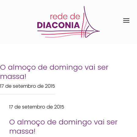
O almoço de domingo vai ser
massa!
17 de setembro de 2015
17 de setembro de 2015
O almoço de domingo vai ser
massa!