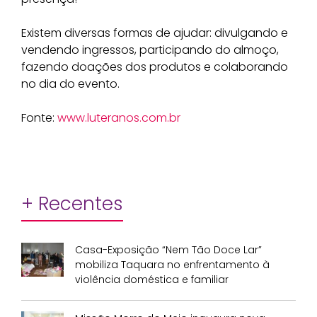
Existem diversas formas de ajudar: divulgando e
vendendo ingressos, participando do almoço,
fazendo doações dos produtos e colaborando
no dia do evento.
Fonte:
www.luteranos.com.br
+ Recentes
Casa-Exposição “Nem Tão Doce Lar”
mobiliza Taquara no enfrentamento à
violência doméstica e familiar