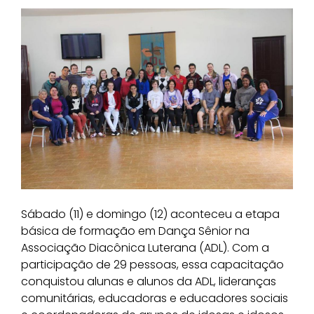
Sábado (11) e domingo (12) aconteceu a etapa
básica de formação em Dança Sênior na
Associação Diacônica Luterana (ADL). Com a
participação de 29 pessoas, essa capacitação
conquistou alunas e alunos da ADL, lideranças
comunitárias, educadoras e educadores sociais