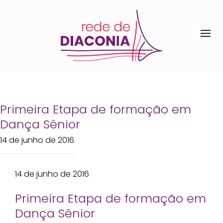
Primeira Etapa de formação em
Dança Sênior
14 de junho de 2016
14 de junho de 2016
Primeira Etapa de formação em
Dança Sênior