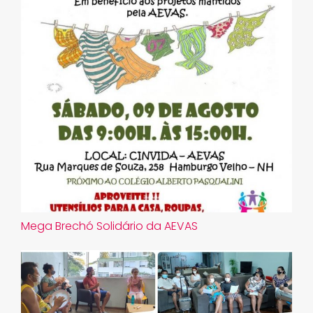
Mega Brechó Solidário da AEVAS