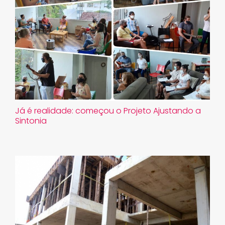
Já é realidade: começou o Projeto Ajustando a
Sintonia