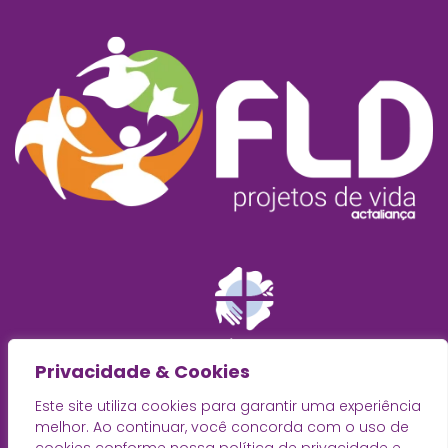
Privacidade & Cookies
Este site utiliza cookies para garantir uma experiência
melhor. Ao continuar, você concorda com o uso de