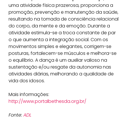
uma atividade física prazerosa, proporciona a
promoção, prevenção e manutenção da saúde,
resultando na tomada de consciência relacional
do corpo, da mente e da emoção. Durante a
atividade estimula-se a troca constante de par
o que aumenta a integração social. Com os
movimentos simples e elegantes, corrigem-se
posturas, fortalecem-se músculos e melhora-se
o equilíbrio. A dança é um auxiliar valioso na
sustentação e/ou resgate da autonomia nas
atividades diárias, melhorando a qualidade de
vida dos idosos.
Mais informações:
http://www.portalbethesda.org.br/
Fonte:
ADL