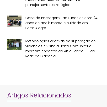
planejamento estratégico
Casa de Passagem São Lucas celebra 24
anos de acolhimento e cuidado em
Porto Alegre
Metodologias criativas de superação de
violências e visita à Horta Comunitária
marcam encontro da Articulação Sul da
Rede de Diaconia
Artigos Relacionados