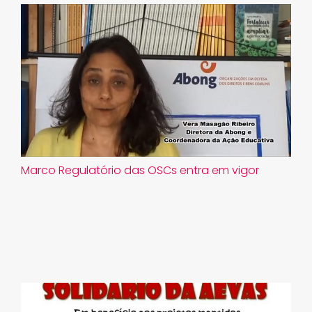
Marco Regulatório das OSCs entra em vigor