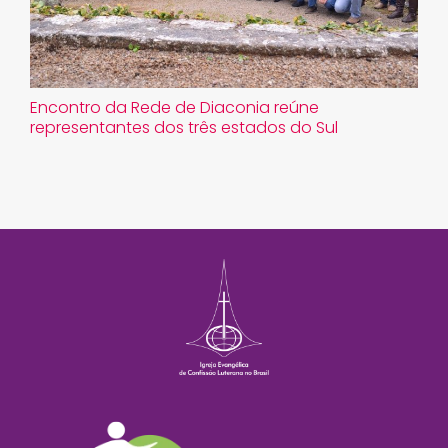
Encontro da Rede de Diaconia reúne
representantes dos três estados do Sul