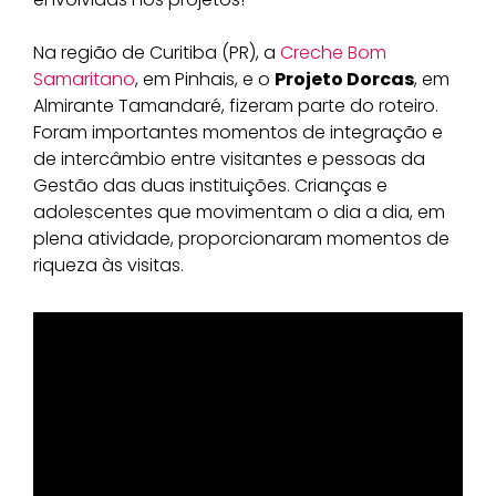
Na região de Curitiba (PR), a
Creche Bom
Samaritano
, em Pinhais, e o
Projeto Dorcas
, em
Almirante Tamandaré, fizeram parte do roteiro.
Foram importantes momentos de integração e
de intercâmbio entre visitantes e pessoas da
Gestão das duas instituições. Crianças e
adolescentes que movimentam o dia a dia, em
plena atividade, proporcionaram momentos de
riqueza às visitas.