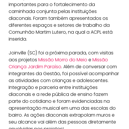
importantes para o fortalecimento da
caminhada conjunta pelas instituições
diaconais. Foram também apresentados os
diferentes espaços e setores de trabalho da
Comunhão Martim Lutero, na qual a ACPL está
inserida.
Joinville (SC) foi a próxima parada, com visitas
aos projetos
Missão Morro do Meio
e
Missão
Criança Jardim Paraíso
. Além de conversar com
integrantes da Gestão, foi possível acompanhar
as atividades com crianças e adolescentes.
Integração e parceria entre instituições
diaconais e a rede pública de ensino fazem
parte do cotidiano e foram evidenciadas na
apresentação musical em uma das escolas do
bairro. As ações diaconais extrapolam muros e
seu alcance vai além das pessoas diretamente
envolvidas nos projetos!