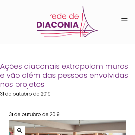
Ações diaconais extrapolam muros
e vão além das pessoas envolvidas
nos projetos
31 de outubro de 2019
31 de outubro de 2019