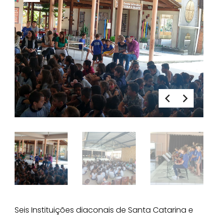
Seis Instituições diaconais de Santa Catarina e