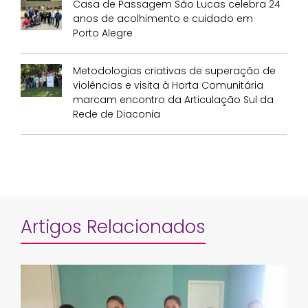
Casa de Passagem São Lucas celebra 24
anos de acolhimento e cuidado em
Porto Alegre
Metodologias criativas de superação de
violências e visita à Horta Comunitária
marcam encontro da Articulação Sul da
Rede de Diaconia
Artigos Relacionados