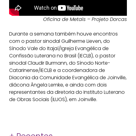
Oficina de Metais – Projeto Dorcas
Durante a semana também houve encontros
com o pastor sinodal Guilherme Lieven, do
Sínodo Vale do Itajaí/Igreja Evangélica de
Confissão Luterana no Brasil (IECLB), o pastor
sinodal Claudir Burmann, do Sínodo Norte-
Catarinense/IECLB e a coordenadora de
Diaconia da Comunidade Evangélica de Joinville,
diácona Ângela Lemke, e ainda com dois
representantes da diretoria do Instituto Luterano
de Obras Sociais (ILUOS), em Joinville.