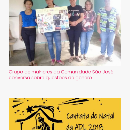
Grupo de mulheres da Comunidade São José
conversa sobre questões de gênero