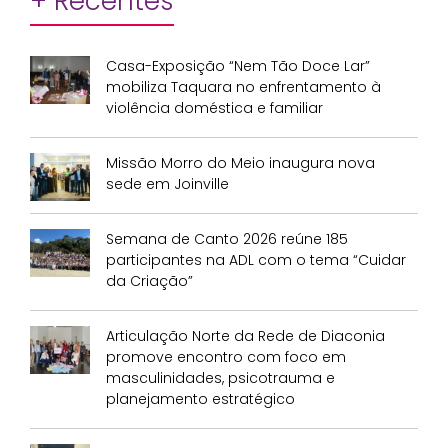
+ Recentes
Casa-Exposição “Nem Tão Doce Lar”
mobiliza Taquara no enfrentamento à
violência doméstica e familiar
Missão Morro do Meio inaugura nova
sede em Joinville
Semana de Canto 2026 reúne 185
participantes na ADL com o tema “Cuidar
da Criação”
Articulação Norte da Rede de Diaconia
promove encontro com foco em
masculinidades, psicotrauma e
planejamento estratégico