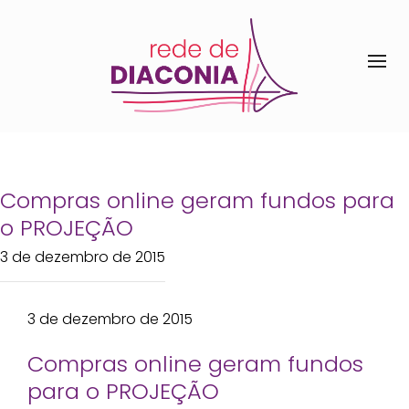
Compras online geram fundos para
o PROJEÇÃO
3 de dezembro de 2015
3 de dezembro de 2015
Compras online geram fundos
para o PROJEÇÃO