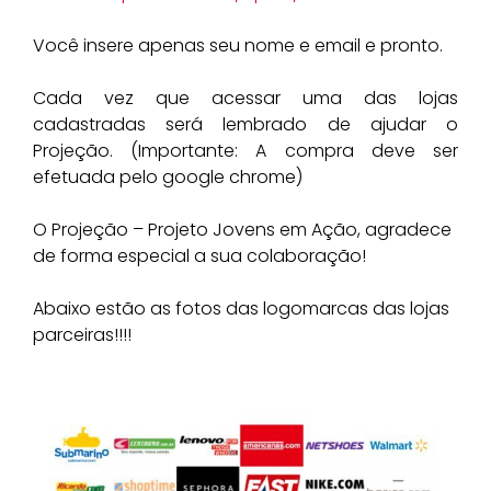
Você insere apenas seu nome e email e pronto.
Cada vez que acessar uma das lojas
cadastradas será lembrado de ajudar o
Projeção. (Importante: A compra deve ser
efetuada pelo google chrome)
O Projeção – Projeto Jovens em Ação, agradece
de forma especial a sua colaboração!
Abaixo estão as fotos das logomarcas das lojas
parceiras!!!!