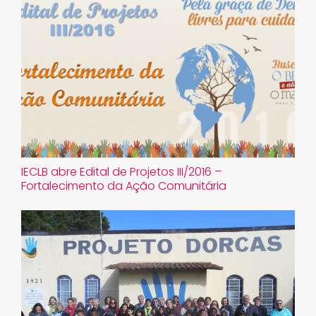
IECLB abre Edital de Projetos III/2016 –
Fortalecimento da Ação Comunitária