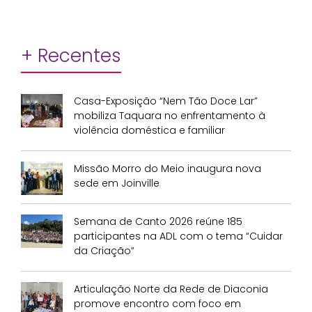
+ Recentes
Casa-Exposição “Nem Tão Doce Lar”
mobiliza Taquara no enfrentamento à
violência doméstica e familiar
Missão Morro do Meio inaugura nova
sede em Joinville
Semana de Canto 2026 reúne 185
participantes na ADL com o tema “Cuidar
da Criação”
Articulação Norte da Rede de Diaconia
promove encontro com foco em