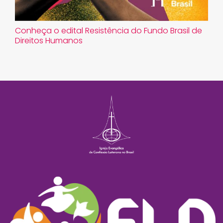
Conheça o edital Resistência do Fundo Brasil de
Direitos Humanos