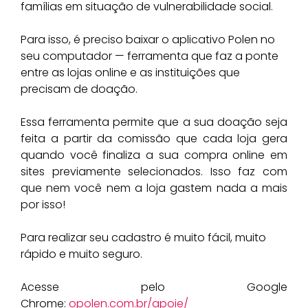
famílias em situação de vulnerabilidade social.
Para isso, é preciso baixar o aplicativo Polen no
seu computador — ferramenta que faz a ponte
entre as lojas online e as instituições que
precisam de doação.
Essa ferramenta permite que a sua doação seja
feita a partir da comissão que cada loja gera
quando você finaliza a sua compra online em
sites previamente selecionados. Isso faz com
que nem você nem a loja gastem nada a mais
por isso!
Para realizar seu cadastro é muito fácil, muito
rápido e muito seguro.
Acesse pelo Google
Chrome:
opolen.com.br/apoie/