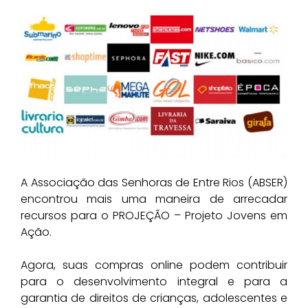
A Associação das Senhoras de Entre Rios (ABSER)
encontrou mais uma maneira de arrecadar
recursos para o PROJEÇÃO – Projeto Jovens em
Ação.
Agora, suas compras online podem contribuir
para o desenvolvimento integral e para a
garantia de direitos de crianças, adolescentes e