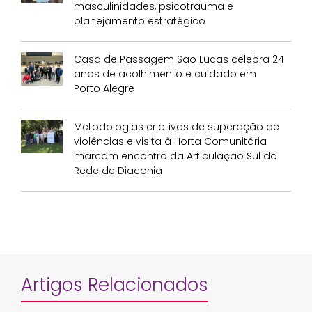
masculinidades, psicotrauma e
planejamento estratégico
Casa de Passagem São Lucas celebra 24
anos de acolhimento e cuidado em
Porto Alegre
Metodologias criativas de superação de
violências e visita à Horta Comunitária
marcam encontro da Articulação Sul da
Rede de Diaconia
Artigos Relacionados