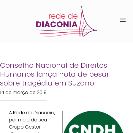
Conselho Nacional de Direitos
Humanos lança nota de pesar
sobre tragédia em Suzano
14 de março de 2019
A Rede de Diaconia,
por meio do seu
Grupo Gestor,