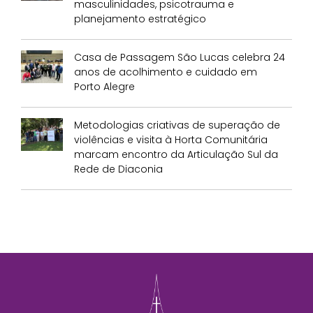
masculinidades, psicotrauma e
planejamento estratégico
Casa de Passagem São Lucas celebra 24
anos de acolhimento e cuidado em
Porto Alegre
Metodologias criativas de superação de
violências e visita à Horta Comunitária
marcam encontro da Articulação Sul da
Rede de Diaconia