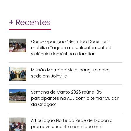
+ Recentes
Casa-Exposição “Nem Tão Doce Lar”
mobiliza Taquara no enfrentamento à
violência doméstica e familiar
Missão Morro do Meio inaugura nova
sede em Joinville
Semana de Canto 2026 reúne 185
participantes na ADL com o tema “Cuidar
da Criação”
Articulação Norte da Rede de Diaconia
promove encontro com foco em