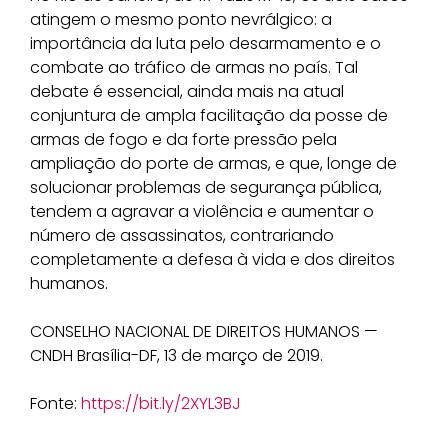
atingem o mesmo ponto nevrálgico: a
importância da luta pelo desarmamento e o
combate ao tráfico de armas no país. Tal
debate é essencial, ainda mais na atual
conjuntura de ampla facilitação da posse de
armas de fogo e da forte pressão pela
ampliação do porte de armas, e que, longe de
solucionar problemas de segurança pública,
tendem a agravar a violência e aumentar o
número de assassinatos, contrariando
completamente a defesa à vida e dos direitos
humanos.
CONSELHO NACIONAL DE DIREITOS HUMANOS —
CNDH Brasília-DF, 13 de março de 2019.
Fonte:
https://bit.ly/2XYL3BJ