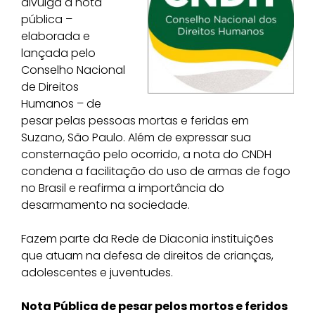
divulga a nota
pública –
elaborada e
lançada pelo
Conselho Nacional
de Direitos
Humanos – de
pesar pelas pessoas mortas e feridas em
Suzano, São Paulo. Além de expressar sua
consternação pelo ocorrido, a nota do CNDH
condena a facilitação do uso de armas de fogo
no Brasil e reafirma a importância do
desarmamento na sociedade.
Fazem parte da Rede de Diaconia instituições
que atuam na defesa de direitos de crianças,
adolescentes e juventudes.
Nota Pública de pesar pelos mortos e feridos