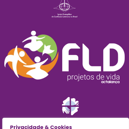
Privacidade & Cookies