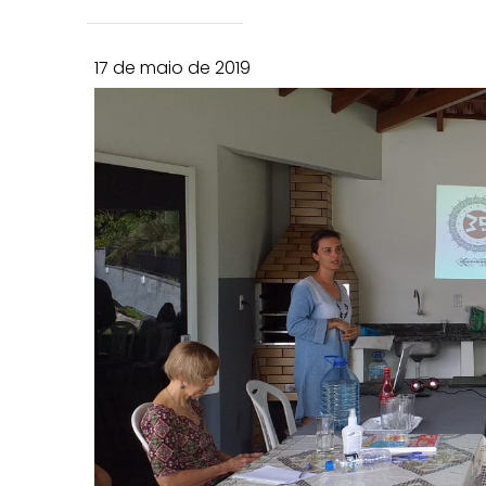
17 de maio de 2019