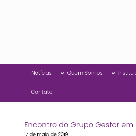
Notícias
Quem Somos
Institu
Contato
Encontro do Grupo Gestor em 
17 de maio de 2019