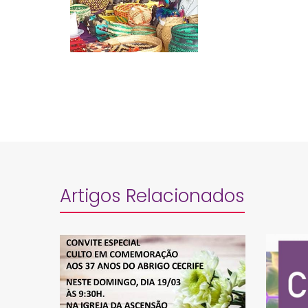
Artigos Relacionados