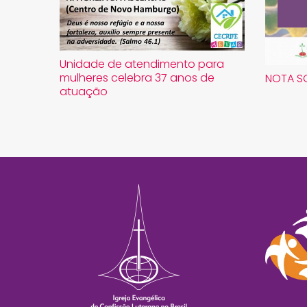
Unidade de atendimento para
mulheres celebra 37 anos de
NOTA S
atuação