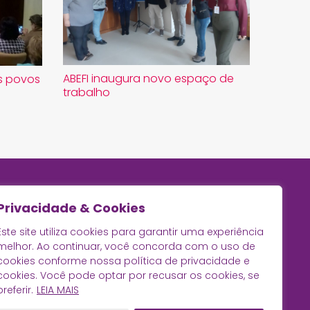
ABEFI inaugura novo espaço de
os povos
trabalho
Privacidade & Cookies
Este site utiliza cookies para garantir uma experiência
melhor. Ao continuar, você concorda com o uso de
cookies conforme nossa política de privacidade e
cookies. Você pode optar por recusar os cookies, se
preferir.
LEIA MAIS