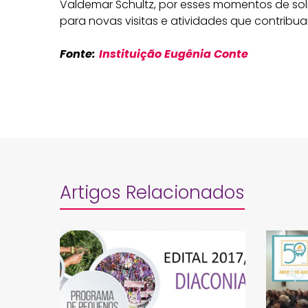
Valdemar Schultz, por esses momentos de sol
para novas visitas e atividades que contrib
Fonte:
Instituição Eugênia Conte
Artigos Relacionados