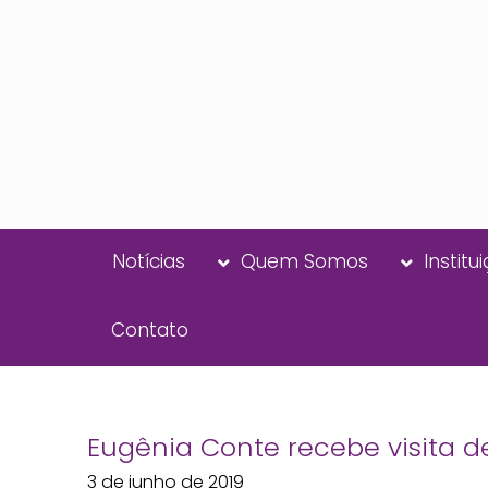
Notícias
Quem Somos
Institu
Contato
Eugênia Conte recebe visita 
3 de junho de 2019