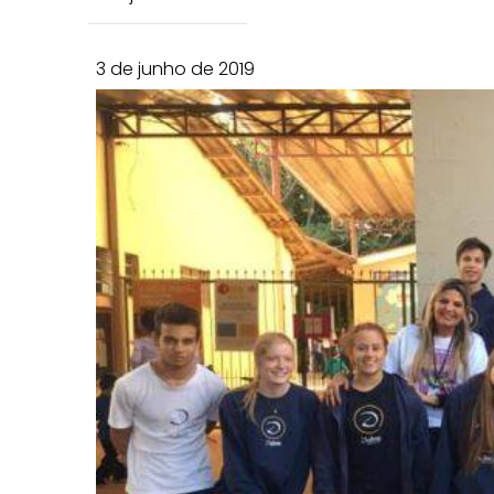
3 de junho de 2019