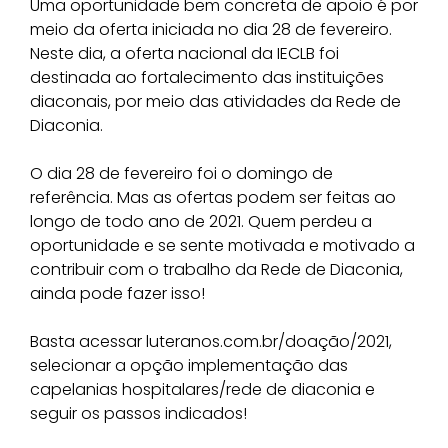
Uma oportunidade bem concreta de apoio é por
meio da oferta iniciada no dia 28 de fevereiro.
Neste dia, a oferta nacional da IECLB foi
destinada ao fortalecimento das instituições
diaconais, por meio das atividades da Rede de
Diaconia.
O dia 28 de fevereiro foi o domingo de
referência. Mas as ofertas podem ser feitas ao
longo de todo ano de 2021. Quem perdeu a
oportunidade e se sente motivada e motivado a
contribuir com o trabalho da Rede de Diaconia,
ainda pode fazer isso!
Basta acessar luteranos.com.br/doação/2021,
selecionar a opção implementação das
capelanias hospitalares/rede de diaconia e
seguir os passos indicados!