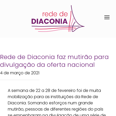
Rede de Diaconia faz mutirão para
divulgação da oferta nacional
4 de março de 2021
A semana de 22 a 28 de fevereiro foi de muita
mobilização para as instituições da Rede de
Diaconia. Somando esforços num grande
mutirão, pessoas de diferentes regiões do país
se empenharam na divulgação de uma série de