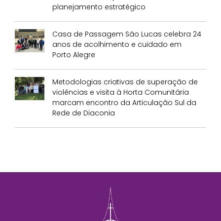
planejamento estratégico
Casa de Passagem São Lucas celebra 24
anos de acolhimento e cuidado em
Porto Alegre
Metodologias criativas de superação de
violências e visita à Horta Comunitária
marcam encontro da Articulação Sul da
Rede de Diaconia