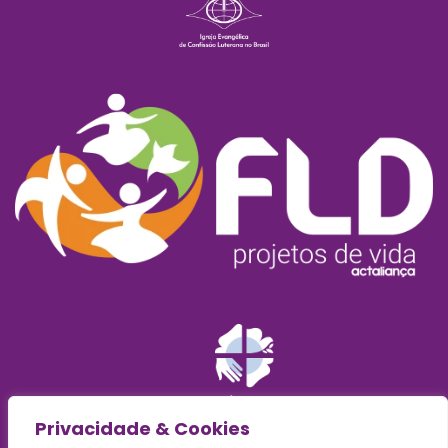
Privacidade & Cookies