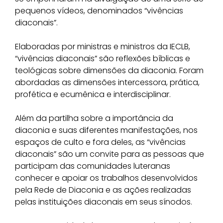
pequenos vídeos, denominados “vivências
diaconais”.
Elaboradas por ministras e ministros da IECLB,
“vivências diaconais” são reflexões bíblicas e
teológicas sobre dimensões da diaconia. Foram
abordadas as dimensões intercessora, prática,
profética e ecumênica e interdisciplinar.
Além da partilha sobre a importância da
diaconia e suas diferentes manifestações, nos
espaços de culto e fora deles, as “vivências
diaconais” são um convite para as pessoas que
participam das comunidades luteranas
conhecer e apoiar os trabalhos desenvolvidos
pela Rede de Diaconia e as ações realizadas
pelas instituições diaconais em seus sínodos.