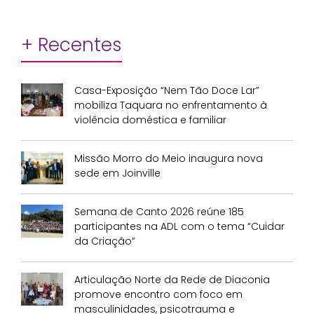
+ Recentes
Casa-Exposição “Nem Tão Doce Lar”
mobiliza Taquara no enfrentamento à
violência doméstica e familiar
Missão Morro do Meio inaugura nova
sede em Joinville
Semana de Canto 2026 reúne 185
participantes na ADL com o tema “Cuidar
da Criação”
Articulação Norte da Rede de Diaconia
promove encontro com foco em
masculinidades, psicotrauma e