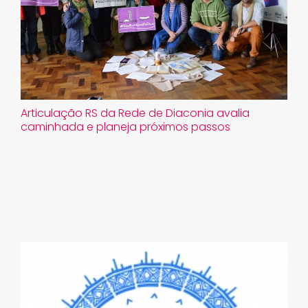
​Articulação RS da Rede de Diaconia avalia
caminhada e planeja próximos passos