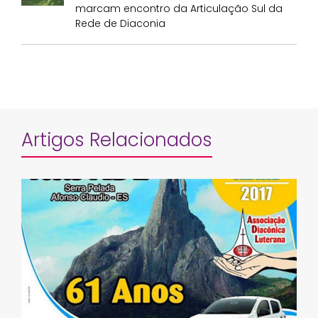
marcam encontro da Articulação Sul da
Rede de Diaconia
Artigos Relacionados