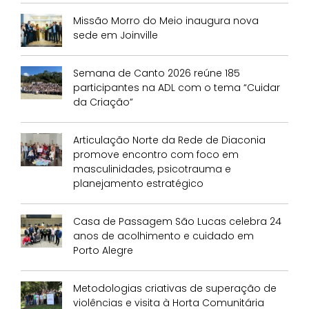
Missão Morro do Meio inaugura nova
sede em Joinville
Semana de Canto 2026 reúne 185
participantes na ADL com o tema “Cuidar
da Criação”
Articulação Norte da Rede de Diaconia
promove encontro com foco em
masculinidades, psicotrauma e
planejamento estratégico
Casa de Passagem São Lucas celebra 24
anos de acolhimento e cuidado em
Porto Alegre
Metodologias criativas de superação de
violências e visita à Horta Comunitária