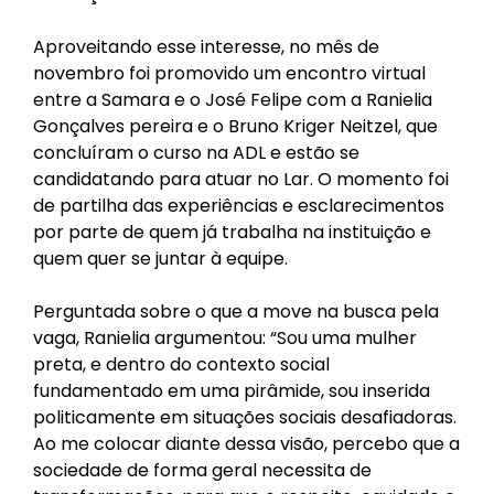
Aproveitando esse interesse, no mês de
novembro foi promovido um encontro virtual
entre a Samara e o José Felipe com a Ranielia
Gonçalves pereira e o Bruno Kriger Neitzel, que
concluíram o curso na ADL e estão se
candidatando para atuar no Lar. O momento foi
de partilha das experiências e esclarecimentos
por parte de quem já trabalha na instituição e
quem quer se juntar à equipe.
Perguntada sobre o que a move na busca pela
vaga, Ranielia argumentou: “Sou uma mulher
preta, e dentro do contexto social
fundamentado em uma pirâmide, sou inserida
politicamente em situações sociais desafiadoras.
Ao me colocar diante dessa visão, percebo que a
sociedade de forma geral necessita de