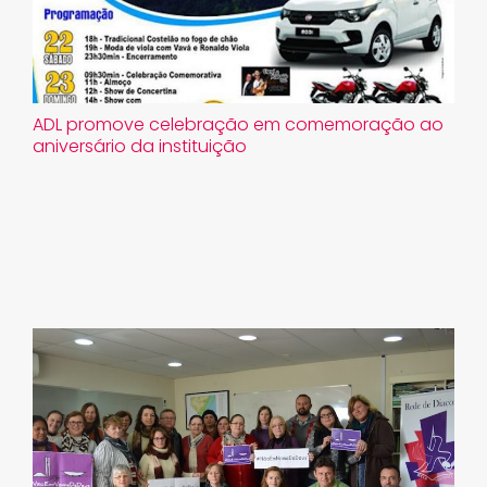
ADL promove celebração em comemoração ao
aniversário da instituição