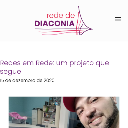
Redes em Rede: um projeto que
segue
15 de dezembro de 2020