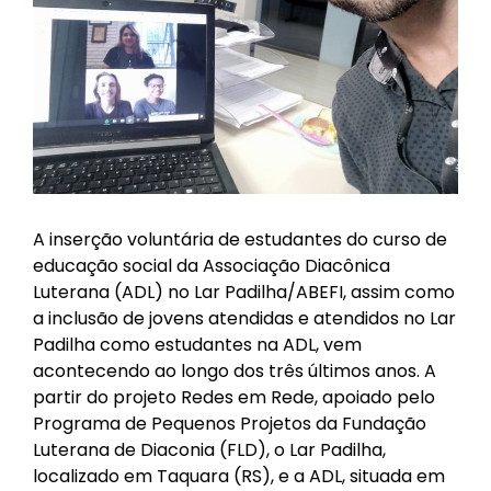
A inserção voluntária de estudantes do curso de
educação social da Associação Diacônica
Luterana (ADL) no Lar Padilha/ABEFI, assim como
a inclusão de jovens atendidas e atendidos no Lar
Padilha como estudantes na ADL, vem
acontecendo ao longo dos três últimos anos. A
partir do projeto Redes em Rede, apoiado pelo
Programa de Pequenos Projetos da Fundação
Luterana de Diaconia (FLD), o Lar Padilha,
localizado em Taquara (RS), e a ADL, situada em