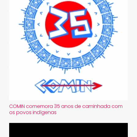
COMIN comemora 35 anos de caminhada com
os povos indígenas