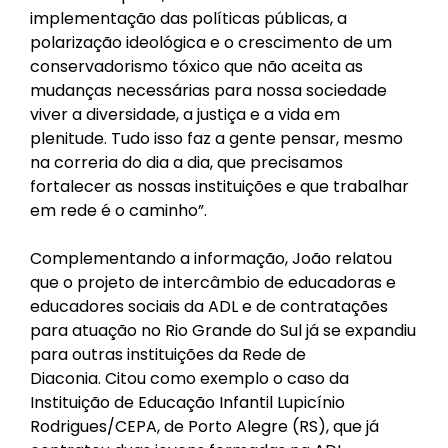
implementação das políticas públicas, a
polarização ideológica e o crescimento de um
conservadorismo tóxico que não aceita as
mudanças necessárias para nossa sociedade
viver a diversidade, a justiça e a vida em
plenitude. Tudo isso faz a gente pensar, mesmo
na correria do dia a dia, que precisamos
fortalecer as nossas instituições e que trabalhar
em rede é o caminho”.
Complementando a informação, João relatou
que o projeto de intercâmbio de educadoras e
educadores sociais da ADL e de contratações
para atuação no Rio Grande do Sul já se expandiu
para outras instituições da Rede de
Diaconia. Citou como exemplo o caso da
Instituição de Educação Infantil Lupicínio
Rodrigues/CEPA, de Porto Alegre (RS), que já