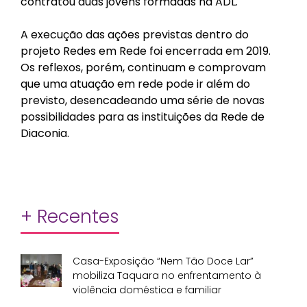
contratou duas jovens formadas na ADL.
A execução das ações previstas dentro do
projeto Redes em Rede foi encerrada em 2019.
Os reflexos, porém, continuam e comprovam
que uma atuação em rede pode ir além do
previsto, desencadeando uma série de novas
possibilidades para as instituições da Rede de
Diaconia.
+ Recentes
Casa-Exposição “Nem Tão Doce Lar”
mobiliza Taquara no enfrentamento à
violência doméstica e familiar