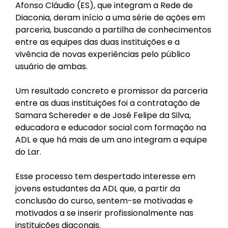
Afonso Cláudio (ES), que integram a Rede de
Diaconia, deram início a uma série de ações em
parceria, buscando a partilha de conhecimentos
entre as equipes das duas instituições e a
vivência de novas experiências pelo público
usuário de ambas.
Um resultado concreto e promissor da parceria
entre as duas instituições foi a contratação de
Samara Schereder e de José Felipe da Silva,
educadora e educador social com formação na
ADL e que há mais de um ano integram a equipe
do Lar.
Esse processo tem despertado interesse em
jovens estudantes da ADL que, a partir da
conclusão do curso, sentem-se motivadas e
motivados a se inserir profissionalmente nas
instituições diaconais.