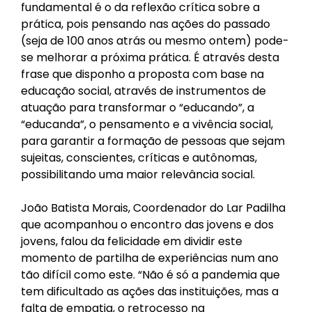
fundamental é o da reflexão crítica sobre a
prática, pois pensando nas ações do passado
(seja de 100 anos atrás ou mesmo ontem) pode-
se melhorar a próxima prática. É através desta
frase que disponho a proposta com base na
educação social, através de instrumentos de
atuação para transformar o “educando”, a
“educanda”, o pensamento e a vivência social,
para garantir a formação de pessoas que sejam
sujeitas, conscientes, críticas e autônomas,
possibilitando uma maior relevância social.
João Batista Morais, Coordenador do Lar Padilha
que acompanhou o encontro das jovens e dos
jovens, falou da felicidade em dividir este
momento de partilha de experiências num ano
tão difícil como este. “Não é só a pandemia que
tem dificultado as ações das instituições, mas a
falta de empatia, o retrocesso na